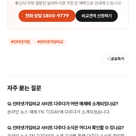
통신사·약정·결합만 알려주시면 가장 큰 혜택으로 안내해 드립니다
전화 상담 1800-9779
비교견적 신청하기
#
인터넷가입
#
인터넷가입비교
공유하기
자주 묻는 질문
Q.
인터넷가입비교 사이트 다주다가 어떤 매체에 소개되었나요?
온라인 뉴스 매체 FN TODAY에 다주다가 소개되었습니다.
Q.
인터넷가입비교 사이트 다주다 소식은 어디서 확인할 수 있나요?
온라인 뉴스 FN TODAY의 소개 기사를 통해 다주다 소식을 확인할