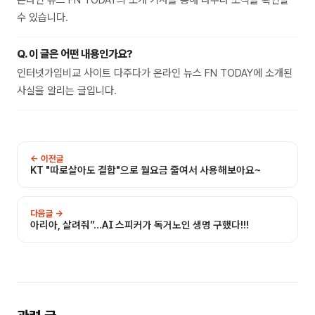
수 있습니다.
Q.
이 글은 어떤 내용인가요?
인터넷가입비교 사이트 다주다가 온라인 뉴스 FN TODAY에 소개된
사실을 알리는 글입니다.
← 이전글
KT "따로살아도 결합"으로 월요금 줄여서 사용해보아요~
다음글 →
아리아, 살려줘”…AI 스피커가 독거노인 생명 구했다!!!