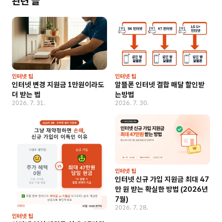
관련 글
인터넷 팁
인터넷 팁
인터넷 변경 지원금 1만원이라도
알뜰폰 인터넷 결합 매달 할인받
더 받는 법
는방법
2026. 7. 31.
2026. 7. 30.
인터넷 팁
인터넷 신규 가입 지원금 최대 47
만 원 받는 확실한 방법 (2026년
7월)
2026. 7. 28.
인터넷 팁