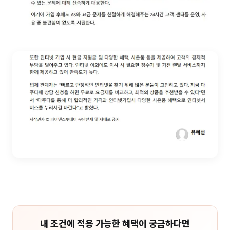
내 조건에 적용 가능한 혜택이 궁금하다면