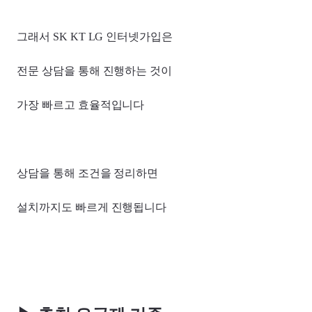
그래서 SK KT LG 인터넷가입은
전문 상담을 통해 진행하는 것이
가장 빠르고 효율적입니다
상담을 통해 조건을 정리하면
설치까지도 빠르게 진행됩니다