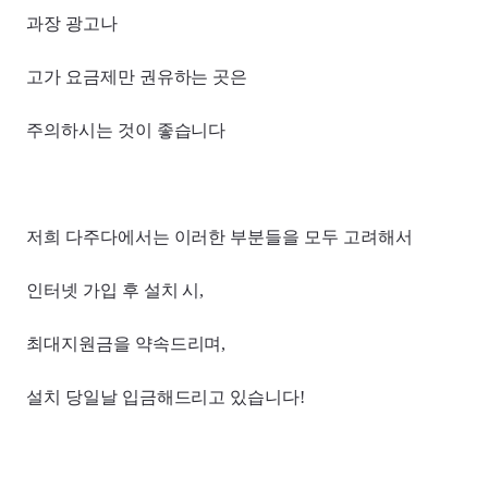
과장 광고나
고가 요금제만 권유하는 곳은
주의하시는 것이 좋습니다
저희 다주다에서는 이러한 부분들을 모두 고려해서
인터넷 가입 후 설치 시,
최대지원금을 약속드리며,
설치 당일날 입금해드리고 있습니다!