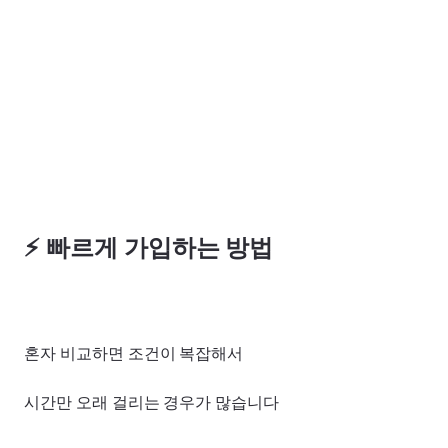
⚡ 빠르게 가입하는 방법
혼자 비교하면 조건이 복잡해서
시간만 오래 걸리는 경우가 많습니다