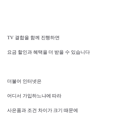
TV 결합을 함께 진행하면
요금 할인과 혜택을 더 받을 수 있습니다
더불어 인터넷은
어디서 가입하느냐에 따라
사은품과 조건 차이가 크기 때문에