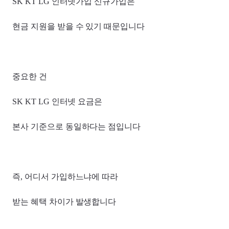
SK KT LG 인터넷가입 신규가입은
현금 지원을 받을 수 있기 때문입니다
중요한 건
SK KT LG 인터넷 요금은
본사 기준으로 동일하다는 점입니다
즉, 어디서 가입하느냐에 따라
받는 혜택 차이가 발생합니다