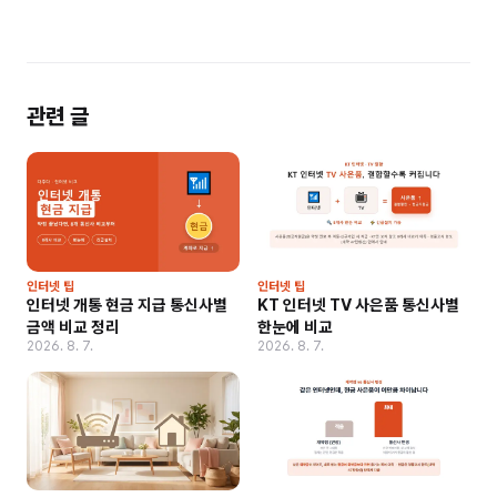
관련 글
인터넷 팁
인터넷 팁
인터넷 개통 현금 지급 통신사별
KT 인터넷 TV 사은품 통신사별
금액 비교 정리
한눈에 비교
2026. 8. 7.
2026. 8. 7.