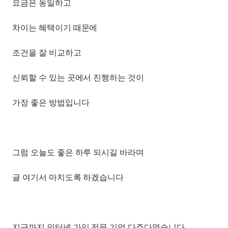
요금은 동일하고
차이는 혜택이기 때문에
조건을 잘 비교하고
신뢰할 수 있는 곳에서 진행하는 것이
가장 좋은 방법입니다
그럼 오늘도 좋은 하루 되시길 바라며
글 여기서 마치도록 하겠습니다
지금까지 인터넷 가입 전문 기업 다주다였습니다.