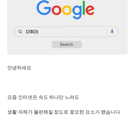
안녕하세요
요즘 인터넷은 속도 하나만 느려도
생활 자체가 불편해질 정도로 중요한 요소가 됐습니다