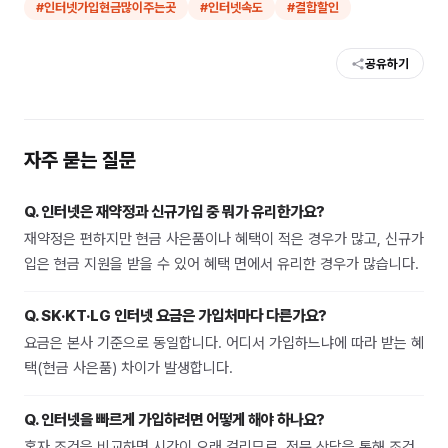
#
인터넷가입현금많이주는곳
#
인터넷속도
#
결합할인
공유하기
자주 묻는 질문
Q.
인터넷은 재약정과 신규가입 중 뭐가 유리한가요?
재약정은 편하지만 현금 사은품이나 혜택이 적은 경우가 많고, 신규가
입은 현금 지원을 받을 수 있어 혜택 면에서 유리한 경우가 많습니다.
Q.
SK·KT·LG 인터넷 요금은 가입처마다 다른가요?
요금은 본사 기준으로 동일합니다. 어디서 가입하느냐에 따라 받는 혜
택(현금 사은품) 차이가 발생합니다.
Q.
인터넷을 빠르게 가입하려면 어떻게 해야 하나요?
혼자 조건을 비교하면 시간이 오래 걸리므로, 전문 상담을 통해 조건