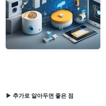
▶
추가로 알아두면 좋은 점