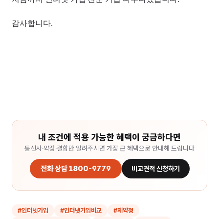
감사합니다.
내 조건에 적용 가능한 혜택이 궁금하다면
통신사·약정·결합만 알려주시면 가장 큰 혜택으로 안내해 드립니다
전화 상담 1800-9779
비교견적 신청하기
#
인터넷가입
#
인터넷가입비교
#
재약정