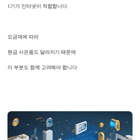
1기가 인터넷이 적합합니다
요금제에 따라
현금 사은품도 달라지기 때문에
이 부분도 함께 고려해야 합니다