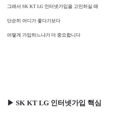
그래서 SK KT LG 인터넷가입을 고민하실 때
단순히 어디가 좋다기보다
어떻게 가입하느냐가 더 중요합니다
▶ SK KT LG 인터넷가입 핵심