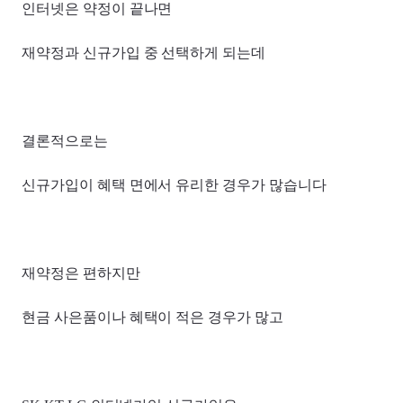
인터넷은 약정이 끝나면
재약정과 신규가입 중 선택하게 되는데
결론적으로는
신규가입이 혜택 면에서 유리한 경우가 많습니다
재약정은 편하지만
현금 사은품이나 혜택이 적은 경우가 많고