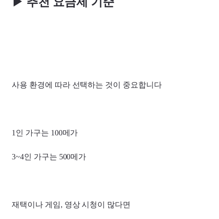
▶
추천 요금제 기준
사용 환경에 따라 선택하는 것이 중요합니다
1인 가구는 100메가
3~4인 가구는 500메가
재택이나 게임, 영상 시청이 많다면