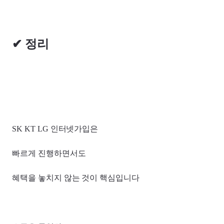
✔ 정리
SK KT LG 인터넷가입은
빠르게 진행하면서도
혜택을 놓치지 않는 것이 핵심입니다