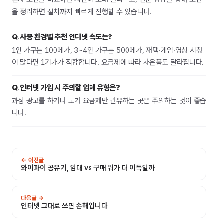
을 정리하면 설치까지 빠르게 진행할 수 있습니다.
Q.
사용 환경별 추천 인터넷 속도는?
1인 가구는 100메가, 3~4인 가구는 500메가, 재택·게임·영상 시청
이 많다면 1기가가 적합합니다. 요금제에 따라 사은품도 달라집니다.
Q.
인터넷 가입 시 주의할 업체 유형은?
과장 광고를 하거나 고가 요금제만 권유하는 곳은 주의하는 것이 좋습
니다.
← 이전글
와이파이 공유기, 임대 vs 구매 뭐가 더 이득일까
다음글 →
인터넷 그대로 쓰면 손해입니다