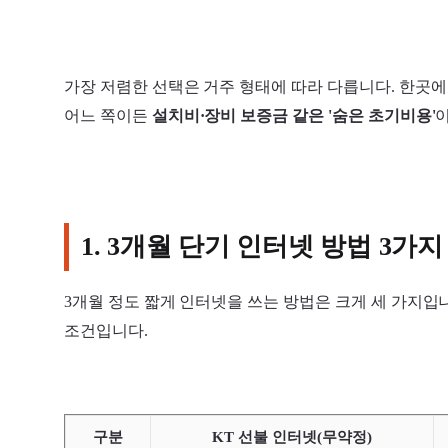
가장 저렴한 선택은 거주 형태에 따라 다릅니다. 한곳에
어느 쪽이든
설치비·장비 보증금 같은 '숨은 초기비용'
이
1. 3개월 단기 인터넷 방법 3가지
3개월 정도 짧게 인터넷을 쓰는 방법은 크게 세 가지입니
조건입니다.
구분
KT 선불 인터넷(무약정)