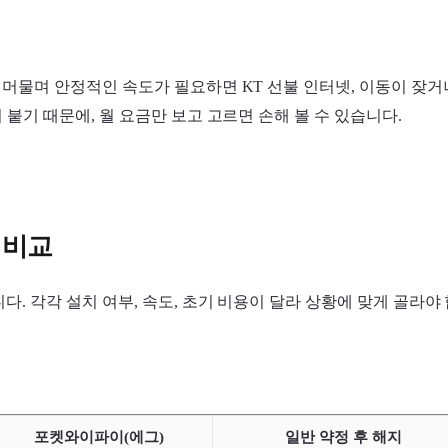
 머물며 안정적인 속도가 필요하면 KT 선불 인터넷, 이동이 잦
 붙기 때문에, 월 요금만 보고 고르면 손해 볼 수 있습니다.
 비교
다. 각각 설치 여부, 속도, 초기 비용이 달라 상황에 맞게 골라야
포켓와이파이(에그)
일반 약정 후 해지