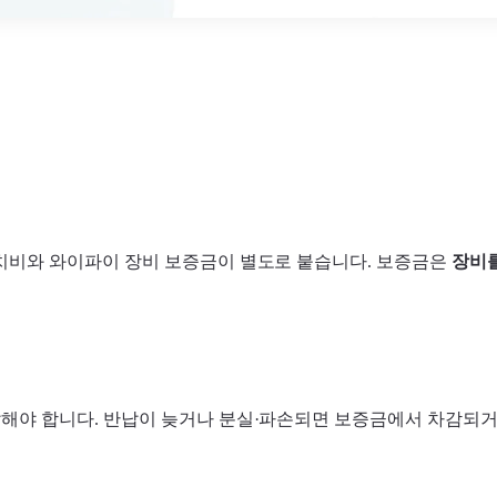
설치비와 와이파이 장비 보증금이 별도로 붙습니다. 보증금은
장비를
납해야 합니다. 반납이 늦거나 분실·파손되면 보증금에서 차감되거