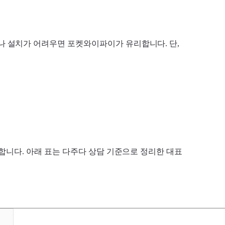
거나 설치가 어려우면 포켓와이파이가 유리합니다. 단,
 합니다. 아래 표는 다주다 상담 기준으로 정리한 대표