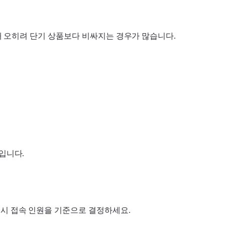
해 오히려 단기 상품보다 비싸지는 경우가 많습니다.
입니다.
동시 접속 인원을 기준으로 결정하세요.