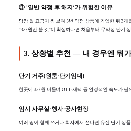
③ '일반 약정 후 해지'가 위험한 이유
당장 월 요금이 싸 보여 3년 약정 상품에 가입한 뒤 3
"3개월만 쓸 것"이 확실하다면 처음부터 무약정 단기 
3. 상황별 추천 — 내 경우엔 뭐
단기 거주(원룸·단기임대)
한곳에 3개월 머물며 OTT·재택 등 안정적인 속도가 
임시 사무실·행사·공사현장
여러 명이 함께 쓰거나 회사에서 쓴다면 유선 단기 상