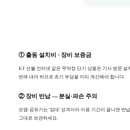
① 출동 설치비 · 장비 보증금
KT 선불 인터넷 같은 무약정 단기 상품은 기사 방문 
번에 내야 하므로 초기 부담을 미리 계산해야 합니다.
② 장비 반납 — 분실·파손 주의
모뎀·공유기는 '임대' 성격이라 이용 기간이 끝나면 반
그대로 보관하세요.