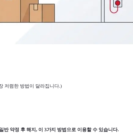
장 저렴한 방법이 달라집니다.)
 일반 약정 후 해지, 이 3가지 방법으로 이용할 수 있습니다.