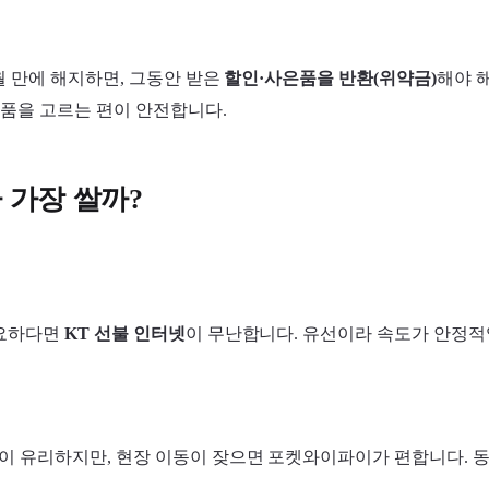
개월 만에 해지하면, 그동안 받은
할인·사은품을 반환(위약금)
해야 
상품을 고르는 편이 안전합니다.
가 가장 쌀까?
필요하다면
KT 선불 인터넷
이 무난합니다. 유선이라 속도가 안정적
품이 유리하지만, 현장 이동이 잦으면 포켓와이파이가 편합니다. 