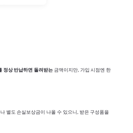
 정상 반납하면 돌려받는
금액이지만, 가입 시점엔 한
나 별도 손실보상금이 나올 수 있으니, 받은 구성품을