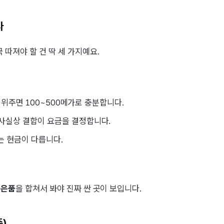
다
 따져야 할 건 딱 세 가지예요.
검색 위주면 100~500메가로 충분합니다.
 사실상 결합이 요금을 결정합니다.
는 현금이 다릅니다.
사은품
을 합쳐서 봐야 진짜 싼 곳이 보입니다.
준)