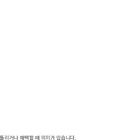
 돌리거나 재택할 때 의미가 있습니다.