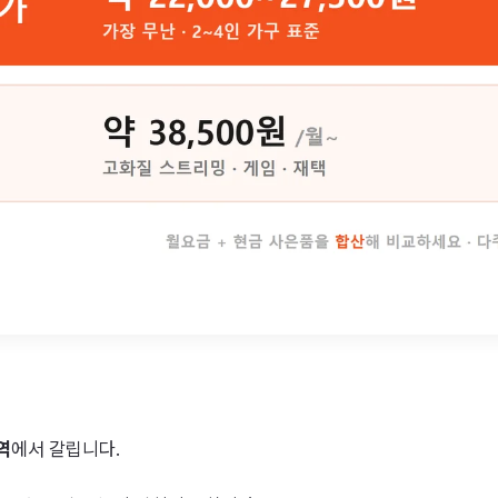
역
에서 갈립니다.