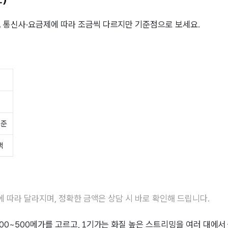
 통신사·요금제에 따라 조금씩 다르지만 기준점으로 보세요.
표준
택
에 따라 달라지며, 정확한 금액은 상담 시 바로 확인해 드립니다.
00~500메가를 고르고, 1기가는 화질 높은 스트리밍을 여러 대에서