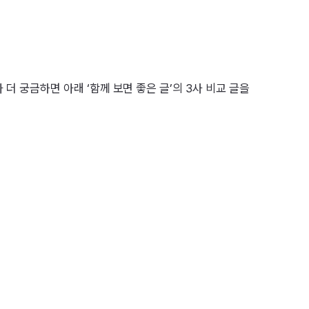
 더 궁금하면 아래 ‘함께 보면 좋은 글’의 3사 비교 글을