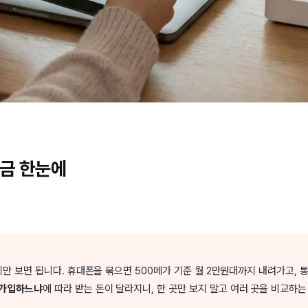
요금 한눈에
만 보면 됩니다. 휴대폰을 묶으면 500메가 기준 월 2만원대까지 내려가고, 통
 가입하느냐
에 따라 받는 돈이 달라지니, 한 곳만 보지 말고 여러 곳을 비교하는