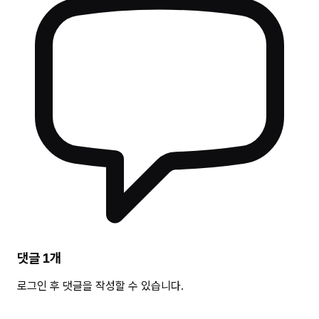
댓글
1
개
로그인 후 댓글을 작성할 수 있습니다.