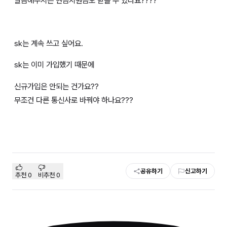
말씀해주시는 현금지원금도 받을 수 있나요????
sk는 계속 쓰고 싶어요.
sk는 이미 가입했기 때문에
신규가입은 안되는 건가요??
무조건 다른 통신사로 바꿔야 하나요???
공유하기
신고하기
추천
0
비추천
0