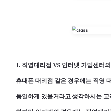
1. 직영대리점 VS 인터넷 가입센터의
휴대폰 대리점 같은 경우에는 직영 
동일하게 있을거라고 생각하시는 고