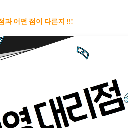
 어떤 점이 다른지 !!!