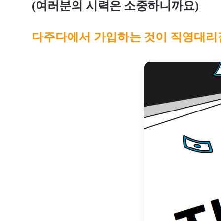
(여러분의 시력은 소중하니까요)
다주다에서
가입하는 것이 직영대리점과