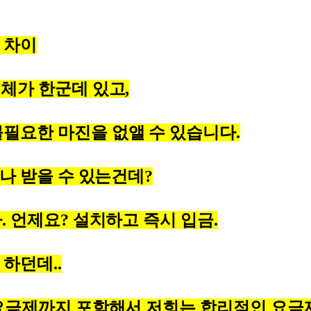
 차이
업체가 한군데 있고,
불필요한 마진을 없앨 수 있습니다.
마나 받을 수 있는건데?
. 언제요? 설치하고 즉시 입금.
 하던데..
 요금제까지 포함해서 저희는 합리적인 요금