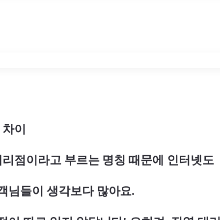
 차이
대리점이라고 부르는 명칭 때문에 인터넷도
객님들이 생각보다 많아요.