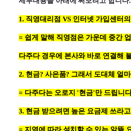
세부내용을 아래에 써보려고 합니다.
1. 직영대리점 VS 인터넷 가입센터의
= 쉽게 말해 직영점은 가운데 중간 
다주다 경우에 본사와 바로 연결해 
2. 현금? 사은품? 그래서 도대체 얼
= 다주다는 오로지 '현금'만 드립니다
3. 현금 받으려면 높은 요금제 쓰라고
= 지역에 따라 설치할 수 있는 알뜰