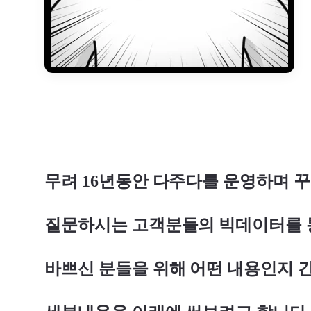
무려 16년동안 다주다를 운영하며 
질문하시는 고객분들의 빅데이터를 
바쁘신 분들을 위해 어떤 내용인지 