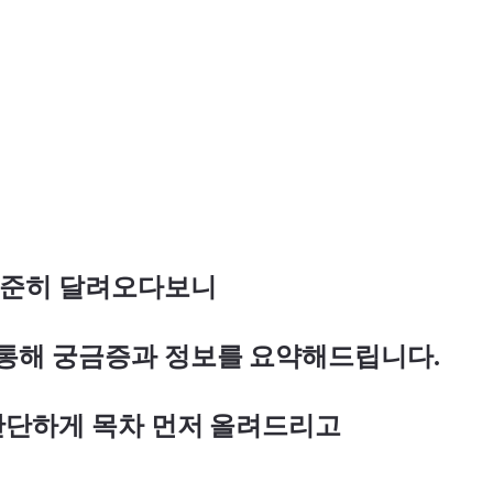
꾸준히 달려오다보니
통해 궁금증과 정보를 요약해드립니다.
간단하게 목차 먼저 올려드리고