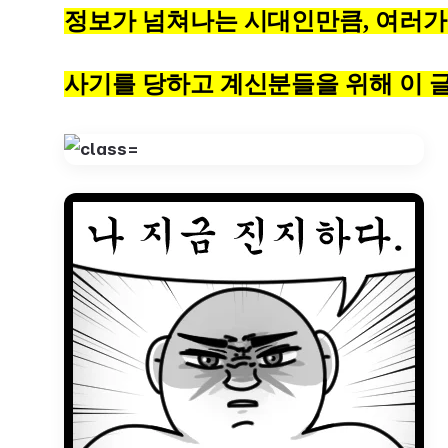
정보가 넘쳐나는 시대인만큼, 여러가
사기를 당하고 계신분들을 위해 이 