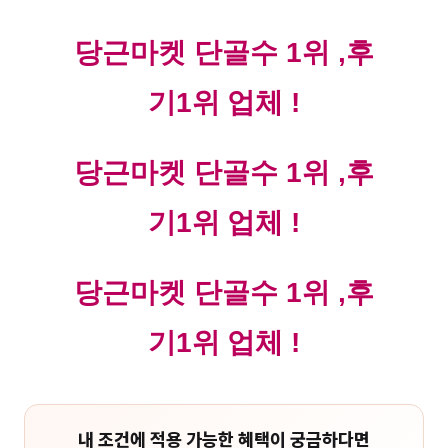
당근마켓 단골수 1위 ,후
기1위 업체 !
당근마켓 단골수 1위 ,후
기1위 업체 !
당근마켓 단골수 1위 ,후
기1위 업체 !
내 조건에 적용 가능한 혜택이 궁금하다면