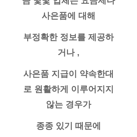
큼 몇몇 업체는 요금제나
사은품에 대해
부정확한 정보를 제공하
거나 ,
사은품 지급이 약속한대
로 원활하게 이루어지지
않는 경우가
종종 있기 때문에