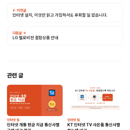
← 이전글
인터넷 설치, 이것만 읽고 가입하셔도 후회할 일 없습니다.
다음글 →
LG 헬로비젼 결합상품 안내
관련 글
인터넷 팁
인터넷 팁
인터넷 개통 현금 지급 통신사별
KT 인터넷 TV 사은품 통신사별