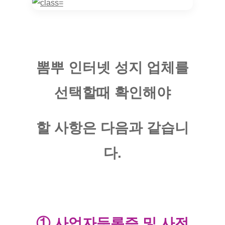
뽐뿌 인터넷 성지 업체를
선택할때 확인해야
할 사항은 다음과 같습니
다.
​① 사업자등록증 및 사전