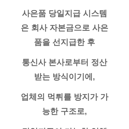
​사은품 당일지급 시스템
은 회사 자본금으로 사은
품을 선지급한 후
통신사 본사로부터 정산
받는 방식이기에,
업체의 먹튀를 방지가 가
능한 구조로,