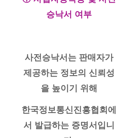
승낙서 여부
​사전승낙서는 판매자가
제공하는 정보의 신뢰성
을 높이기 위해
한국정보통신진흥협회에
서 발급하는 증명서입니