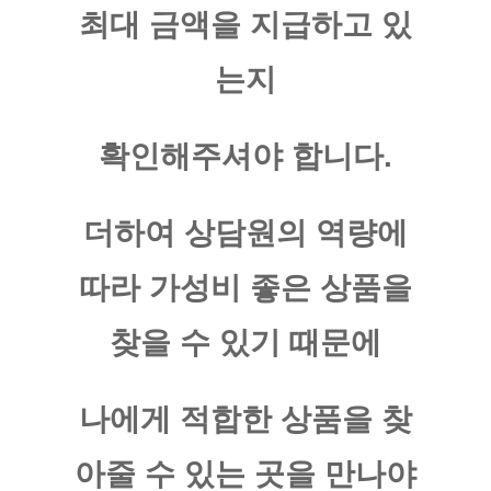
최대 금액을 지급하고 있
는지
확인해주셔야 합니다.
더하여 상담원의 역량에
따라 가성비 좋은 상품을
찾을 수 있기 때문에
나에게 적합한 상품을 찾
아줄 수 있는 곳을 만나야