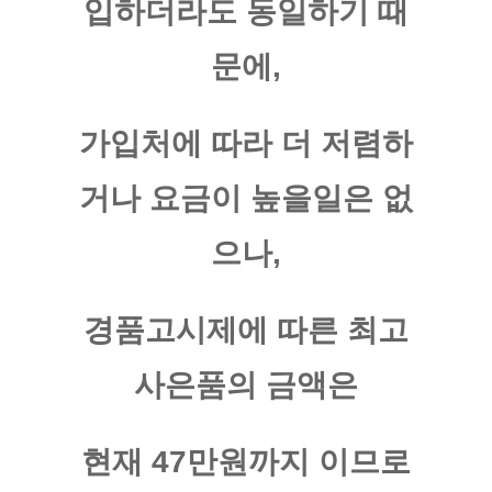
입하더라도 동일하기 때
문에,
가입처에 따라 더 저렴하
거나 요금이 높을일은 없
으나,
경품고시제에 따른 최고
사은품의 금액은
현재 47만원까지 이므로