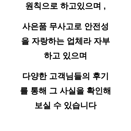
원칙으로 하고있으며 ,
사은품 무사고로 안전성
을 자랑하는 업체라 자부
하고 있으며
다양한 고객님들의 후기
를 통해 그 사실을 확인해
보실 수 있습니다