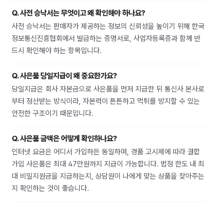
Q.
사전 승낙서는 무엇이고 왜 확인해야 하나요?
사전 승낙서는 판매자가 제공하는 정보의 신뢰성을 높이기 위해 한국
정보통신진흥협회에서 발급하는 증명서로, 사업자등록증과 함께 반
드시 확인해야 하는 항목입니다.
Q.
사은품 당일지급이 왜 중요한가요?
당일지급은 회사 자본금으로 사은품을 먼저 지급한 뒤 통신사 본사로
부터 정산받는 방식이라, 자본력이 튼튼하고 먹튀를 방지할 수 있는
안전한 구조이기 때문입니다.
Q.
사은품 금액은 어떻게 확인하나요?
인터넷 요금은 어디서 가입하든 동일하며, 경품 고시제에 따라 결합
가입 사은품은 최대 47만원까지 지급이 가능합니다. 법정 한도 내 최
대 비밀지원금을 지급하는지, 상담원이 나에게 맞는 상품을 찾아주는
지 확인하는 것이 좋습니다.