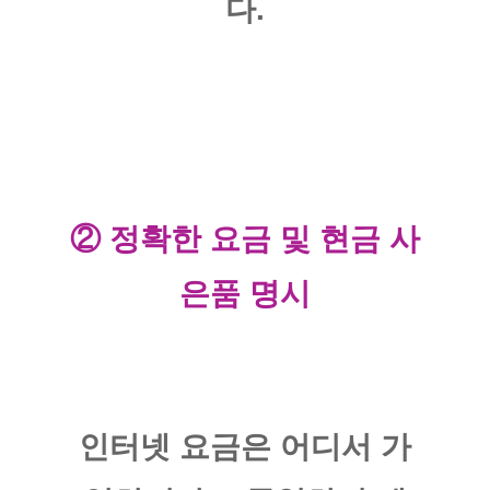
다.
② 정확한 요금 및 현금 사
은품 명시
​인터넷 요금은 어디서 가