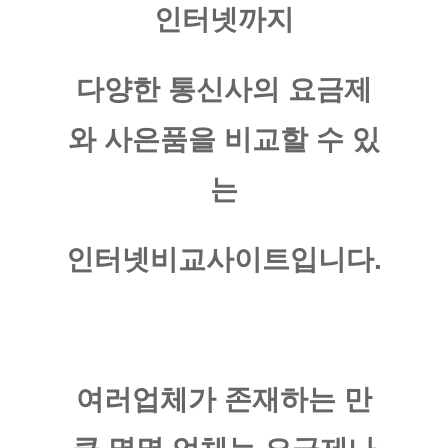
인터넷까지
다양한 통신사의 요금제
와 사은품을 비교할 수 있
는
인터넷비교사이트입니다.
​여러업체가 존재하는 만