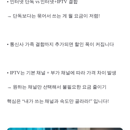
• 인터넷 단독 vs 인터넷+IPTV 결합
→ 단독보다는 묶어서 쓰는 게 월 요금이 저렴!
• 통신사 가족 결합까지 추가되면 할인 폭이 커집니다
• IPTV는 기본 채널 + 부가 채널에 따라 가격 차이 발생
→ 원하는 채널만 선택해서 불필요한 요금 줄이기
핵심은 “내가 쓰는 채널과 속도만 골라라!” 입니다!