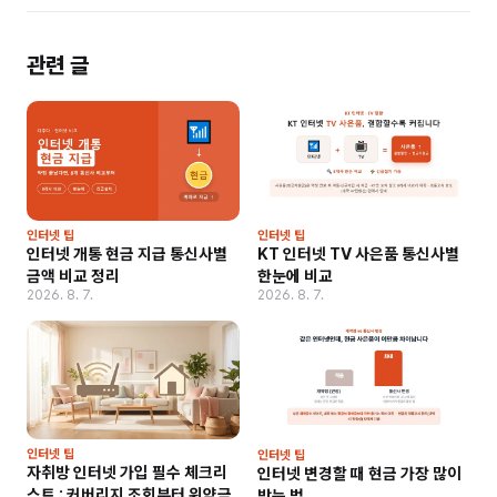
관련 글
인터넷 팁
인터넷 팁
인터넷 개통 현금 지급 통신사별
KT 인터넷 TV 사은품 통신사별
금액 비교 정리
한눈에 비교
2026. 8. 7.
2026. 8. 7.
인터넷 팁
인터넷 팁
자취방 인터넷 가입 필수 체크리
인터넷 변경할 때 현금 가장 많이
스트 : 커버리지 조회부터 위약금
받는 법