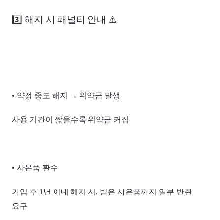
3️⃣ 해지 시 패널티 안내 ⚠️
• 약정 중도 해지 → 위약금 발생
사용 기간이 짧을수록 위약금 커짐
• 사은품 환수
가입 후 1년 이내 해지 시, 받은 사은품까지 일부 반환
요구