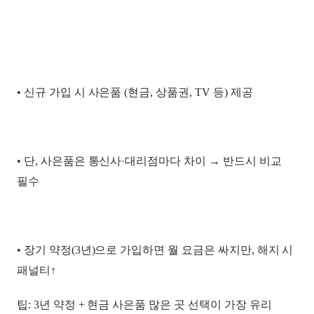
• 신규 가입 시 사은품 (현금, 상품권, TV 등) 제공
• 단, 사은품은 통신사·대리점마다 차이 → 반드시 비교
필수
• 장기 약정(3년)으로 가입하면 월 요금은 싸지만, 해지 시
패널티↑
팁: 3년 약정 + 현금 사은품 많은 곳 선택이 가장 유리