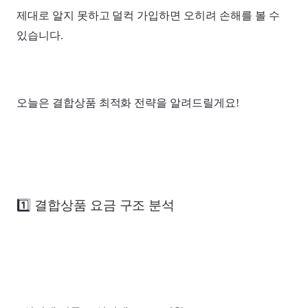
제대로 알지 못하고 덜컥 가입하면 오히려 손해를 볼 수
있습니다.
오늘은 결합상품 최적화 전략을 알려드릴게요!
1️⃣ 결합상품 요금 구조 분석