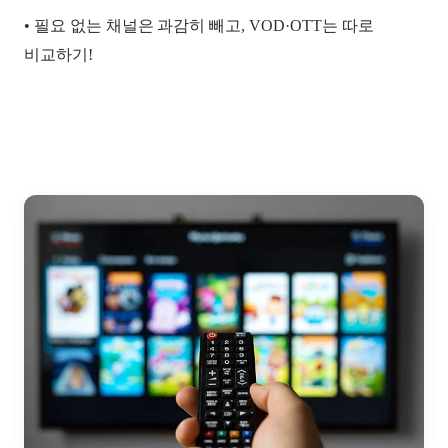
• 필요 없는 채널은 과감히 빼고, VOD·OTT는 따로
비교하기!