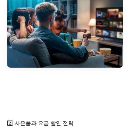
2️⃣ 사은품과 요금 할인 전략