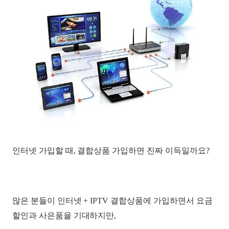
인터넷 가입할 때, 결합상품 가입하면 진짜 이득일까요?
많은 분들이 인터넷 + IPTV 결합상품에 가입하면서 요금
할인과 사은품을 기대하지만,