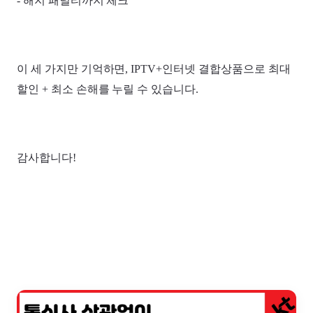
- 해지 패널티까지 체크
이 세 가지만 기억하면, IPTV+인터넷 결합상품으로 최대
할인 + 최소 손해를 누릴 수 있습니다.
감사합니다!