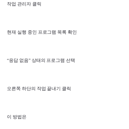
작업 관리자 클릭
현재 실행 중인 프로그램 목록 확인
“응답 없음” 상태의 프로그램 선택
오른쪽 하단의 작업 끝내기 클릭
이 방법은