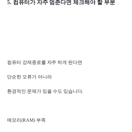
5. 컴퓨터가 자주 멈춘다면 체크해야 할 부분
컴퓨터 강제종료를 자주 하게 된다면
단순한 오류가 아니라
환경적인 문제가 있을 수도 있습니다.
메모리(RAM) 부족