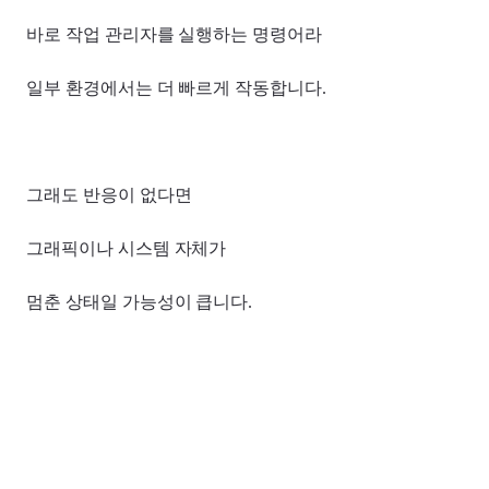
바로 작업 관리자를 실행하는 명령어라
일부 환경에서는 더 빠르게 작동합니다.
그래도 반응이 없다면
그래픽이나 시스템 자체가
멈춘 상태일 가능성이 큽니다.