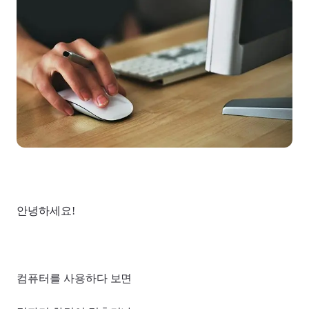
안녕하세요!
컴퓨터를 사용하다 보면