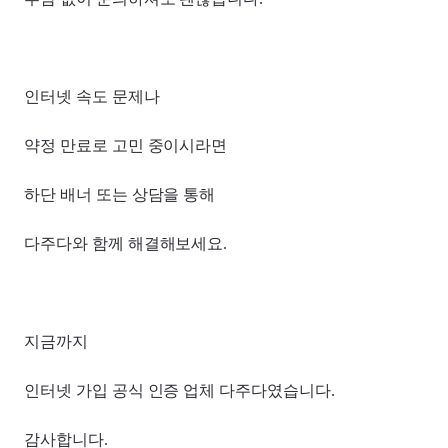
인터넷 속도 문제나
약정 만료로 고민 중이시라면
하단 배너 또는 상담을 통해
다주다와 함께 해결해보세요.
지금까지
인터넷 가입 공식 인증 업체 다주다였습니다.
감사합니다.