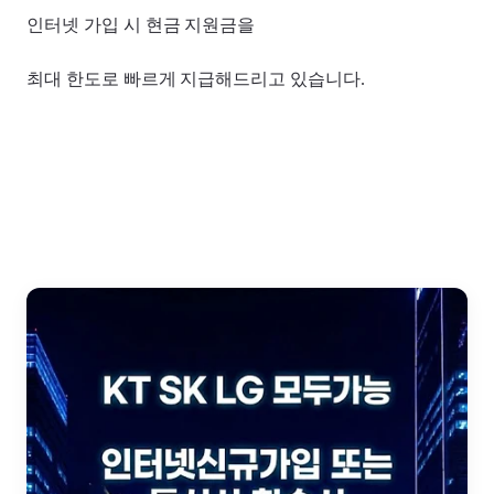
인터넷 가입 시 현금 지원금을
최대 한도로 빠르게 지급해드리고 있습니다.