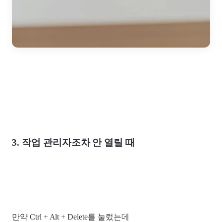
3. 작업 관리자조차 안 열릴 때
만약 Ctrl + Alt + Delete를 눌렀는데