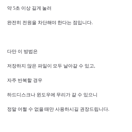
약 5초 이상 길게 눌러
완전히 전원을 차단해야 한다는 점입니다.
다만 이 방법은
저장하지 않은 파일이 모두 날아갈 수 있고,
자주 반복할 경우
하드디스크나 윈도우에 무리가 갈 수 있으니
정말 어쩔 수 없을 때만 사용하시길 권장드립니다.