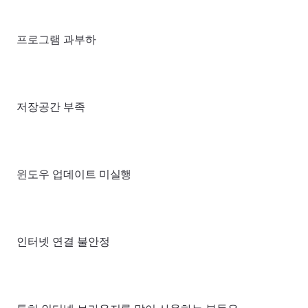
프로그램 과부하
저장공간 부족
윈도우 업데이트 미실행
인터넷 연결 불안정