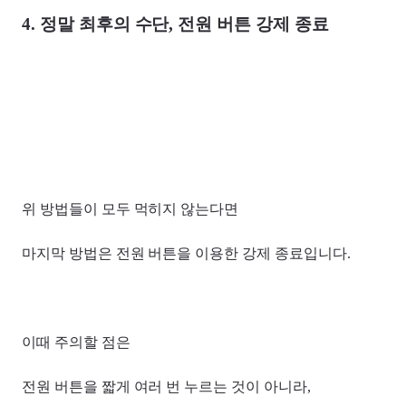
4. 정말 최후의 수단, 전원 버튼 강제 종료
위 방법들이 모두 먹히지 않는다면
마지막 방법은 전원 버튼을 이용한 강제 종료입니다.
이때 주의할 점은
전원 버튼을 짧게 여러 번 누르는 것이 아니라,