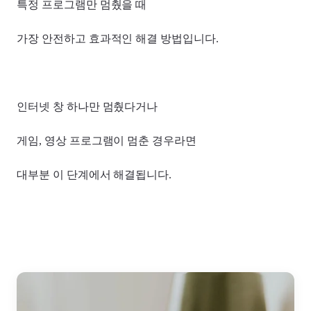
특정 프로그램만 멈췄을 때
가장 안전하고 효과적인 해결 방법입니다.
인터넷 창 하나만 멈췄다거나
게임, 영상 프로그램이 멈춘 경우라면
대부분 이 단계에서 해결됩니다.