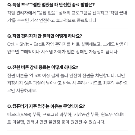
Q.
특정 프로그램만 멈췄을 때 안전한 종료 방법은?
작업 관리자에서 "응답 없음" 상태의 프로그램을 선택하고 '작업 끝내
기'를 누르면 가장 안전하고 효과적으로 종료됩니다.
Q.
작업 관리자가 안 열리면 어떻게 하나요?
Ctrl + Shift + Esc로 작업 관리자를 바로 실행해보고, 그래도 반응이
없으면 그래픽이나 시스템 자체가 멈춘 상태일 가능성이 큽니다.
Q.
전원 버튼 강제 종료는 어떻게 하나요?
전원 버튼을 약 5초 이상 길게 눌러 완전히 전원을 차단합니다. 다만
저장하지 않은 파일이 날아가고 반복 시 무리가 가므로 최후의 수단으
로만 사용하세요.
Q.
컴퓨터가 자주 멈추는 이유는 무엇인가요?
메모리(RAM) 부족, 프로그램 과부하, 저장공간 부족, 윈도우 업데이
트 미실행, 인터넷 연결 불안정 등이 원인일 수 있습니다.