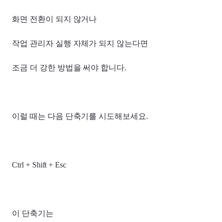
화면 전환이 되지 않거나
작업 관리자 실행 자체가 되지 않는다면
조금 더 강한 방법을 써야 합니다.
이럴 때는 다음 단축기를 시도해보세요.
Ctrl + Shift + Esc
이 단축기는