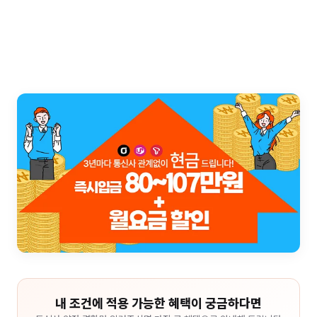
내 조건에 적용 가능한 혜택이 궁금하다면