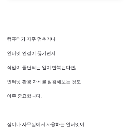
컴퓨터가 자주 멈추거나
인터넷 연결이 끊기면서
작업이 중단되는 일이 반복된다면,
인터넷 환경 자체를 점검해보는 것도
아주 중요합니다.
집이나 사무실에서 사용하는 인터넷이