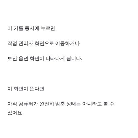
이 키를 동시에 누르면
작업 관리자 화면으로 이동하거나
보안 옵션 화면이 나타나게 됩니다.
이 화면이 뜬다면
아직 컴퓨터가 완전히 멈춘 상태는 아니라고 볼 수
있어요.