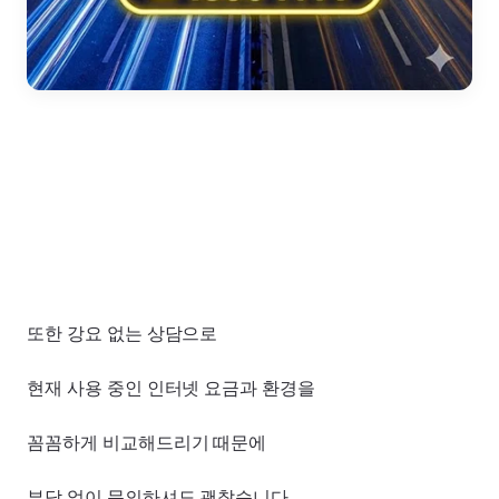
또한 강요 없는 상담으로
현재 사용 중인 인터넷 요금과 환경을
꼼꼼하게 비교해드리기 때문에
부담 없이 문의하셔도 괜찮습니다.