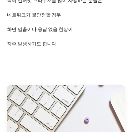
특히 인터넷 브라우저를 많이 사용하는 분들은
네트워크가 불안정할 경우
화면 멈춤이나 응답 없음 현상이
자주 발생하기도 합니다.