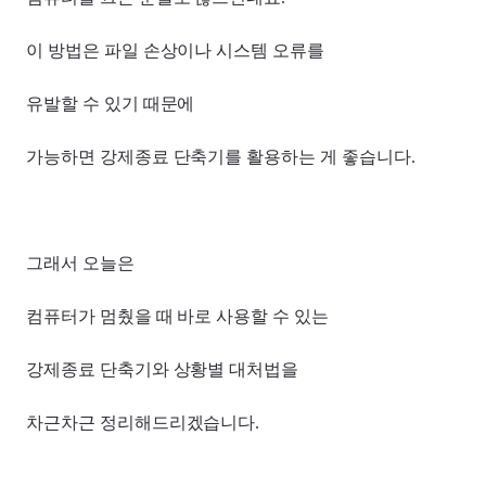
이 방법은 파일 손상이나 시스템 오류를
유발할 수 있기 때문에
가능하면 강제종료 단축기를 활용하는 게 좋습니다.
그래서 오늘은
컴퓨터가 멈췄을 때 바로 사용할 수 있는
강제종료 단축기와 상황별 대처법을
차근차근 정리해드리겠습니다.