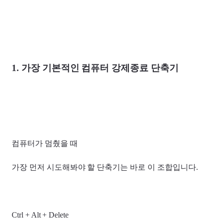
1. 가장 기본적인 컴퓨터 강제종료 단축기
컴퓨터가 멈췄을 때
가장 먼저 시도해봐야 할 단축기는 바로 이 조합입니다.
Ctrl + Alt + Delete