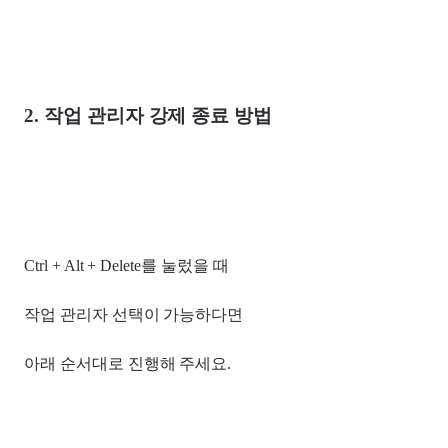
2. 작업 관리자 강제 종료 방법
Ctrl + Alt + Delete를 눌렀을 때
작업 관리자 선택이 가능하다면
아래 순서대로 진행해 주세요.