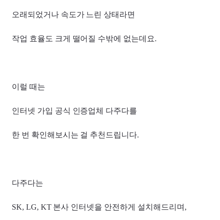
오래되었거나 속도가 느린 상태라면
작업 효율도 크게 떨어질 수밖에 없는데요.
이럴 때는
인터넷 가입 공식 인증업체 다주다를
한 번 확인해보시는 걸 추천드립니다.
다주다는
SK, LG, KT 본사 인터넷을 안전하게 설치해드리며,