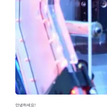
안녕하세요!