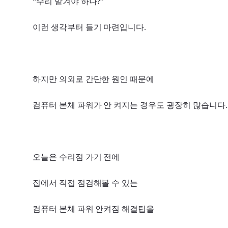
“수리 맡겨야 하나?”
이런 생각부터 들기 마련입니다.
하지만 의외로 간단한 원인 때문에
컴퓨터 본체 파워가 안 켜지는 경우도 굉장히 많습니다.
오늘은 수리점 가기 전에
집에서 직접 점검해볼 수 있는
컴퓨터 본체 파워 안켜짐 해결팁을