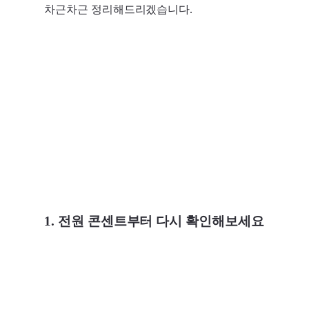
차근차근 정리해드리겠습니다.
1. 전원 콘센트부터 다시 확인해보세요