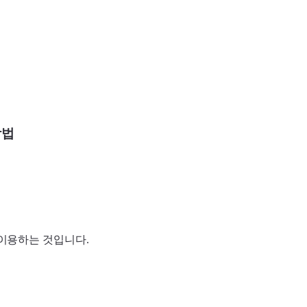
방법
이용하는 것입니다.