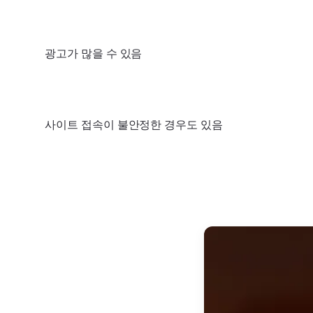
광고가 많을 수 있음
사이트 접속이 불안정한 경우도 있음