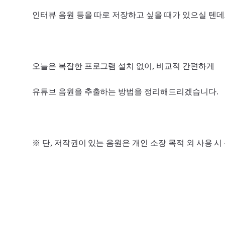
인터뷰 음원 등을 따로 저장하고 싶을 때가 있으실 텐데
오늘은 복잡한 프로그램 설치 없이, 비교적 간편하게
유튜브 음원을 추출하는 방법을 정리해드리겠습니다.
※ 단, 저작권이 있는 음원은 개인 소장 목적 외 사용 시