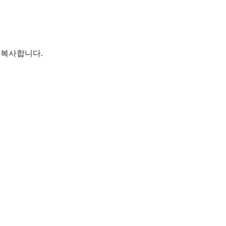
 복사합니다.