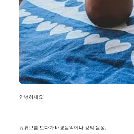
안녕하세요!
유튜브를 보다가 배경음악이나 강의 음성,