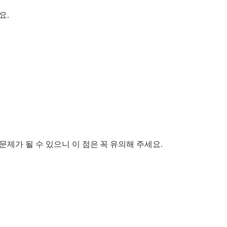
요.
 문제가 될 수 있으니 이 점은 꼭 유의해 주세요.