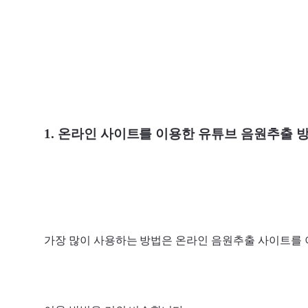
1. 온라인 사이트를 이용한 유튜브 음원추출 
가장 많이 사용하는 방법은 온라인 음원추출 사이트를 