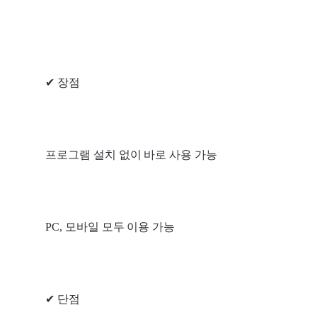
✔ 장점
프로그램 설치 없이 바로 사용 가능
PC, 모바일 모두 이용 가능
✔ 단점