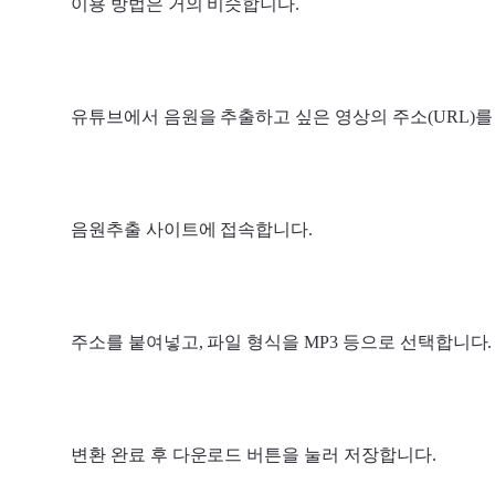
이용 방법은 거의 비슷합니다.
유튜브에서 음원을 추출하고 싶은 영상의 주소(URL)를
음원추출 사이트에 접속합니다.
주소를 붙여넣고, 파일 형식을 MP3 등으로 선택합니다.
변환 완료 후 다운로드 버튼을 눌러 저장합니다.