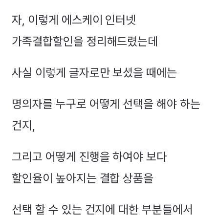
자, 이렇게 에스케이 인터넷
가족결합할인을 정리해드렸는데
사실 이렇게 글자로만 보셨을 때에는
명의자를 누구로 어떻게 선택을 해야 하는
건지,
그리고 어떻게 진행을 하여야 보다
할인율이 높아지는 결합 상품을
선택 할 수 있는 건지에 대한 부분들에서