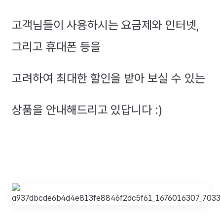
고객님들이 사용하시는 요금제와 인터넷,
그리고 휴대폰 등을
고려하여 최대한 할인을 받아 보실 수 있는
상품을 안내해드리고 있답니다 :)