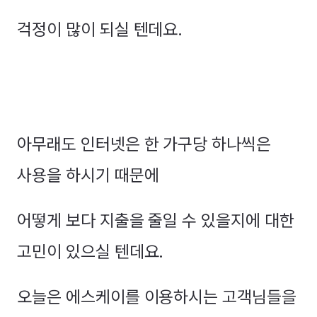
걱정이 많이 되실 텐데요.
아무래도 인터넷은 한 가구당 하나씩은
사용을 하시기 때문에
어떻게 보다 지출을 줄일 수 있을지에 대한
고민이 있으실 텐데요.
오늘은 에스케이를 이용하시는 고객님들을