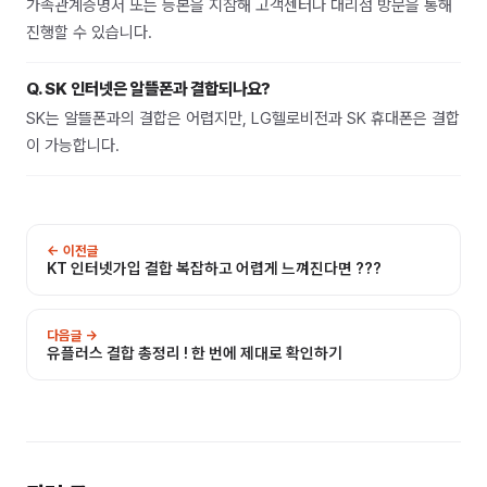
가족관계증명서 또는 등본을 지참해 고객센터나 대리점 방문을 통해
진행할 수 있습니다.
Q.
SK 인터넷은 알뜰폰과 결합되나요?
SK는 알뜰폰과의 결합은 어렵지만, LG헬로비전과 SK 휴대폰은 결합
이 가능합니다.
← 이전글
KT 인터넷가입 결합 복잡하고 어렵게 느껴진다면 ???
다음글 →
유플러스 결합 총정리 ! 한 번에 제대로 확인하기