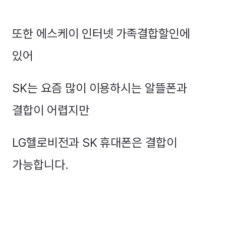
또한 에스케이 인터넷 가족결합할인에
있어
SK는 요즘 많이 이용하시는 알뜰폰과
결합이 어렵지만
LG헬로비전과 SK 휴대폰은 결합이
가능합니다.