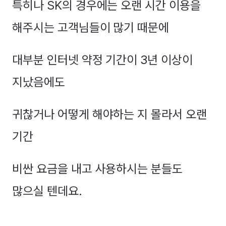
특히나 SK의 경우에는 오랜 시간 이용을
해주시는 고객님들이 많기 때문에
대부분 인터넷 약정 기간이 3년 이상이
지났음에도
귀찮거나 어떻게 해야하는 지 몰라서 오랜
기간
비싼 요금을 내고 사용하시는 분들도
많으실 텐데요.