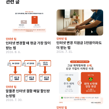
관련 글
인터넷 팁
인터넷 팁
인터넷 변경 지원금 1만원이라도
인터넷 변경할 때 현금 가장 많이
더 받는 법
받는 법
2026. 7. 31.
2026. 8. 6.
인터넷 팁
알뜰폰 인터넷 결합 매달 할인받
는방법
2026. 7. 30.
인터넷 팁