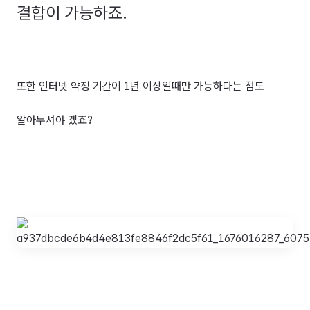
결합이 가능하죠.
또한 인터넷 약정 기간이 1년 이상일때만 가능하다는 점도
알아두셔야 겠죠?