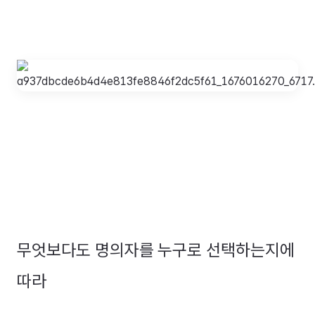
무엇보다도 명의자를 누구로 선택하는지에
따라