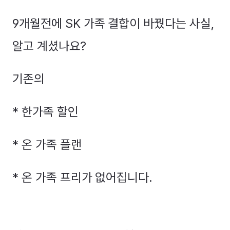
9개월전에 SK 가족 결합이 바꿨다는 사실,
알고 계셨나요?
기존의
* 한가족 할인
* 온 가족 플랜
* 온 가족 프리가 없어집니다.