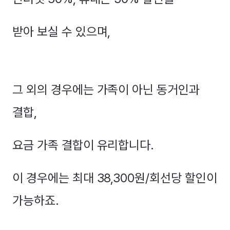
받아 보실 수 있으며,
그 외의 경우에는 가족이 아닌 동거인과
결합,
요금 가족 결합이 유리합니다.
이 경우에는 최대 38,300원/회선당 할인이
가능하죠.