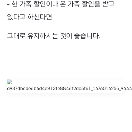
- 한 가족 할인이나 온 가족 할인을 받고
있다고 하신다면
그대로 유지하시는 것이 좋습니다.