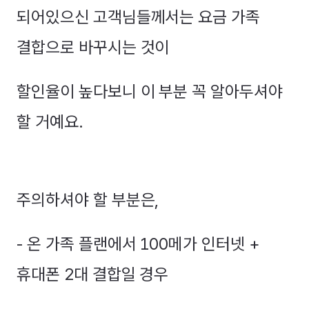
되어있으신 고객님들께서는 요금 가족
결합으로 바꾸시는 것이
할인율이 높다보니 이 부분 꼭 알아두셔야
할 거예요.
주의하셔야 할 부분은,
- 온 가족 플랜에서 100메가 인터넷 +
휴대폰 2대 결합일 경우