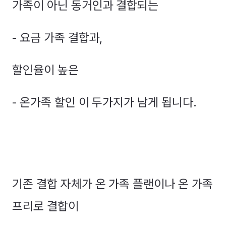
가족이 아닌 동거인과 결합되는
- 요금 가족 결합과,
할인율이 높은
- 온가족 할인 이 두가지가 남게 됩니다.
기존 결합 자체가 온 가족 플랜이나 온 가족
프리로 결합이