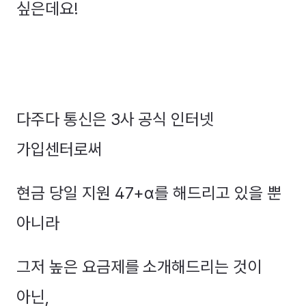
싶은데요!
다주다 통신은 3사 공식 인터넷
가입센터로써
현금 당일 지원 47+α를 해드리고 있을 뿐
아니라
그저 높은 요금제를 소개해드리는 것이
아닌,