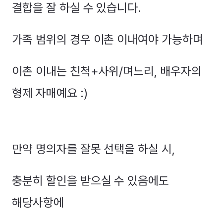
결합을 잘 하실 수 있습니다.
가족 범위의 경우 이촌 이내여야 가능하며
이촌 이내는 친척+사위/며느리, 배우자의
형제 자매예요 :)
만약 명의자를 잘못 선택을 하실 시,
충분히 할인을 받으실 수 있음에도
해당사항에