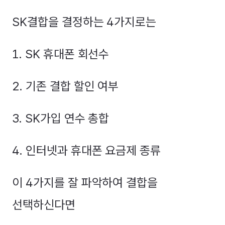
SK결합을 결정하는 4가지로는
1. SK 휴대폰 회선수
2. 기존 결합 할인 여부
3. SK가입 연수 총합
4. 인터넷과 휴대폰 요금제 종류
이 4가지를 잘 파악하여 결합을
선택하신다면