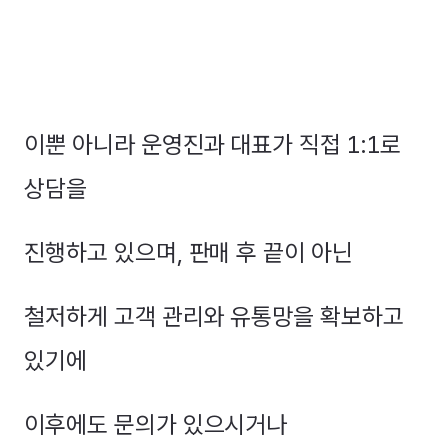
이뿐 아니라 운영진과 대표가 직접 1:1로
상담을
진행하고 있으며, 판매 후 끝이 아닌
철저하게 고객 관리와 유통망을 확보하고
있기에
이후에도 문의가 있으시거나