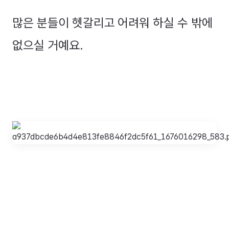
많은 분들이 헷갈리고 어려워 하실 수 밖에
없으실 거예요.