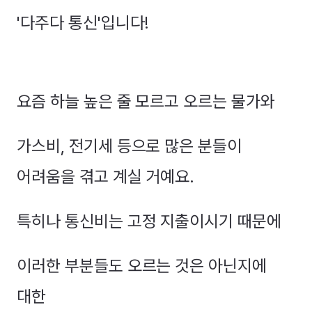
'다주다 통신'입니다!
요즘 하늘 높은 줄 모르고 오르는 물가와
가스비, 전기세 등으로 많은 분들이
어려움을 겪고 계실 거예요.
특히나 통신비는 고정 지출이시기 때문에
이러한 부분들도 오르는 것은 아닌지에
대한