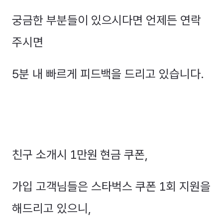
궁금한 부분들이 있으시다면 언제든 연락
주시면
5분 내 빠르게 피드백을 드리고 있습니다.
친구 소개시 1만원 현금 쿠폰,
가입 고객님들은 스타벅스 쿠폰 1회 지원을
해드리고 있으니,