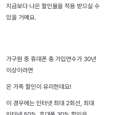
지금보다 나은 할인율을 적용 받으실 수
있을 거예요.
가구원 중 휴대폰 총 가입연수가 30년
이상이라면
온 가족 할인이 유리한데요!
이 경우에는 인터넷 최대 2회선, 최대
인터넷 50%, 휴대폰 30% 할인을