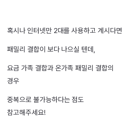
혹시나 인터넷만 2대를 사용하고 계시다면
패밀리 결합이 보다 나으실 텐데,
요금 가족 결합과 온가족 패밀리 결합의
경우
중복으로 불가능하다는 점도
참고해주세요!