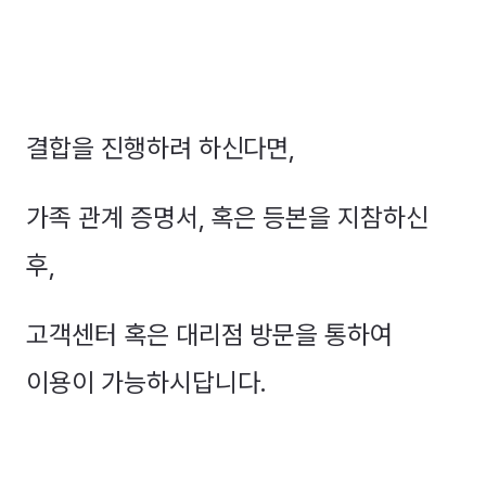
결합을 진행하려 하신다면,
가족 관계 증명서, 혹은 등본을 지참하신
후,
고객센터 혹은 대리점 방문을 통하여
이용이 가능하시답니다.