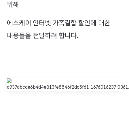
위해
에스케이 인터넷 가족결합 할인에 대한
내용들을 전달하려 합니다.