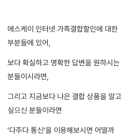
에스케이 인터넷 가족결합할인에 대한
부분들에 있어,
보다 확실하고 명확한 답변을 원하시는
분들이시라면,
그리고 지금보다 나은 결합 상품을 알고
싶으신 분들이라면
'다주다 통신'을 이용해보시면 어떨까