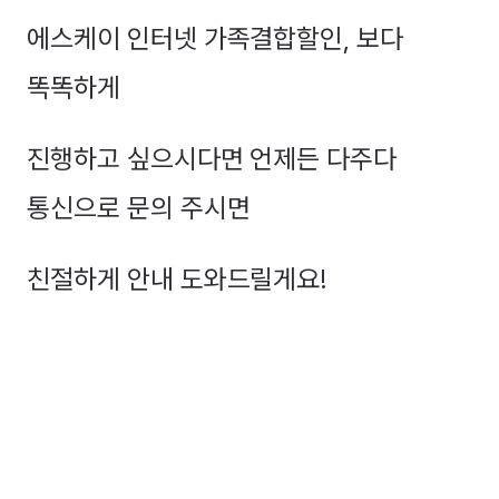
에스케이 인터넷 가족결합할인, 보다
똑똑하게
진행하고 싶으시다면 언제든 다주다
통신으로 문의 주시면
친절하게 안내 도와드릴게요!