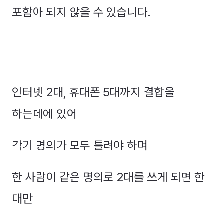
포함아 되지 않을 수 있습니다.
인터넷 2대, 휴대폰 5대까지 결합을
하는데에 있어
각기 명의가 모두 틀려야 하며
한 사람이 같은 명의로 2대를 쓰게 되면 한
대만