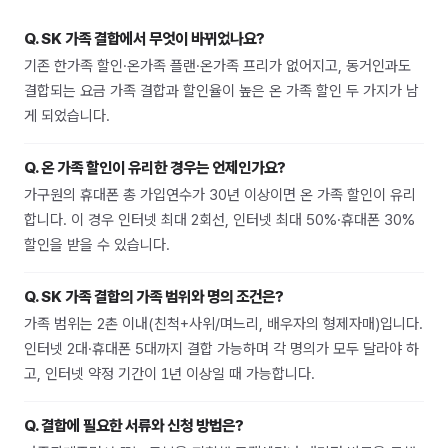
Q.
SK 가족 결합에서 무엇이 바뀌었나요?
기존 한가족 할인·온가족 플랜·온가족 프리가 없어지고, 동거인과도
결합되는 요금 가족 결합과 할인율이 높은 온 가족 할인 두 가지가 남
게 되었습니다.
Q.
온 가족 할인이 유리한 경우는 언제인가요?
가구원의 휴대폰 총 가입연수가 30년 이상이면 온 가족 할인이 유리
합니다. 이 경우 인터넷 최대 2회선, 인터넷 최대 50%·휴대폰 30%
할인을 받을 수 있습니다.
Q.
SK 가족 결합의 가족 범위와 명의 조건은?
가족 범위는 2촌 이내(친척+사위/며느리, 배우자의 형제자매)입니다.
인터넷 2대·휴대폰 5대까지 결합 가능하며 각 명의가 모두 달라야 하
고, 인터넷 약정 기간이 1년 이상일 때 가능합니다.
Q.
결합에 필요한 서류와 신청 방법은?