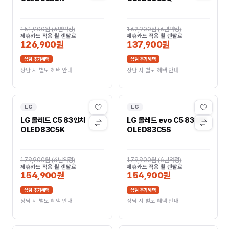
151,900원
(
6년약정
)
162,900원
(
6년약정
)
제휴카드 적용 월 렌탈료
제휴카드 적용 월 렌탈료
126,900원
137,900원
상담 추가혜택
상담 추가혜택
상담 시 별도 혜택 안내
상담 시 별도 혜택 안내
LG
LG
LG 올레드 C5 83인치
LG 올레드 evo C5 83인치
OLED83C5K
OLED83C5S
179,900원
(
6년약정
)
179,900원
(
6년약정
)
제휴카드 적용 월 렌탈료
제휴카드 적용 월 렌탈료
154,900원
154,900원
상담 추가혜택
상담 추가혜택
상담 시 별도 혜택 안내
상담 시 별도 혜택 안내