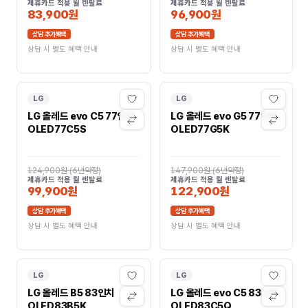
제휴카드 적용 월 렌탈료
제휴카드 적용 월 렌탈료
83,900원
96,900원
상담 추가혜택
상담 추가혜택
상담 시 별도 혜택 안내
상담 시 별도 혜택 안내
LG
LG
LG 올레드 evo C5 77인치
LG 올레드 evo G5 77인치
OLED77C5S
OLED77G5K
124,900원
(
6년약정
)
147,900원
(
6년약정
)
제휴카드 적용 월 렌탈료
제휴카드 적용 월 렌탈료
99,900원
122,900원
상담 추가혜택
상담 추가혜택
상담 시 별도 혜택 안내
상담 시 별도 혜택 안내
LG
LG
LG 올레드 B5 83인치
LG 올레드 evo C5 83인치
OLED83B5K
OLED83C5Q