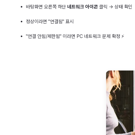
바탕화면 오른쪽 하단
네트워크 아이콘
클릭 → 상태 확인
정상이라면 "연결됨" 표시
"연결 안됨/제한됨" 이라면 PC 네트워크 문제 확정 ⚡