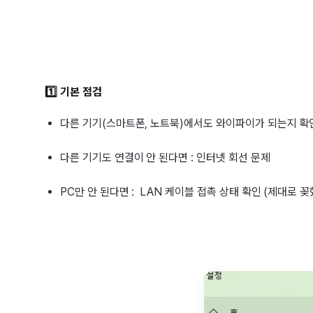
1️⃣ 기본 점검
다른 기기(스마트폰, 노트북)에서도 와이파이가 되는지 확
다른 기기도 연결이 안 된다면 : 인터넷 회선 문제
PC만 안 된다면 : LAN 케이블 접촉 상태 확인 (제대로 