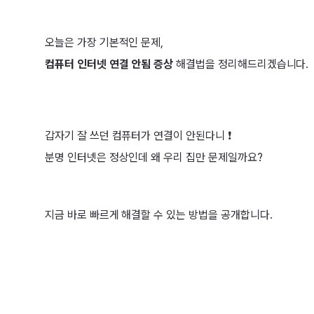
오늘은 가장 기본적인 문제,
컴퓨터 인터넷 연결 안됨 증상
해결법을 정리해드리겠습니다.
갑자기 잘 쓰던 컴퓨터가 연결이 안된다니 ❗
분명 인터넷은 정상인데 왜 우리 집만 문제일까요?
지금 바로 빠르게 해결할 수 있는 방법을 공개합니다.