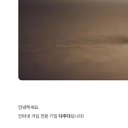
안녕하세요.
인터넷 가입 전문 기업
다주다
입니다!