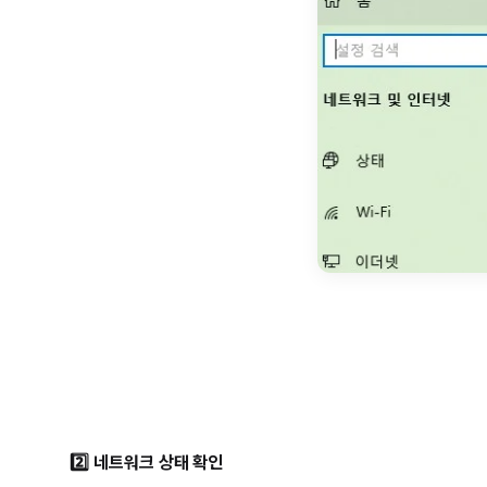
2️⃣ 네트워크 상태 확인