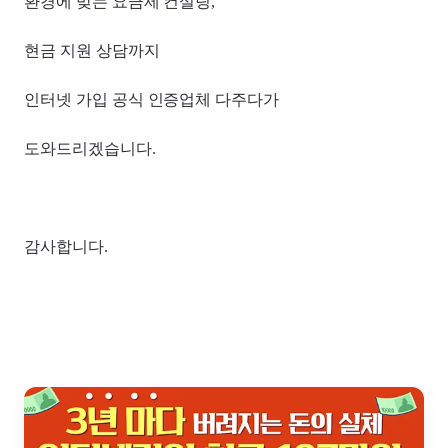
환경에 맞는 요금제 컨설팅,
현금 지원 상담까지
인터넷 가입 공식 인증업체 다주다가
도와드리겠습니다.
감사합니다.