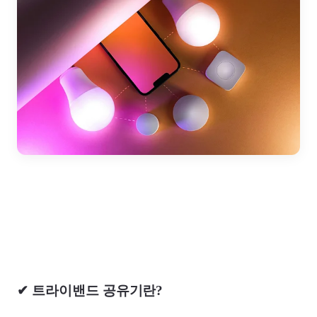
✔ 트라이밴드 공유기란?