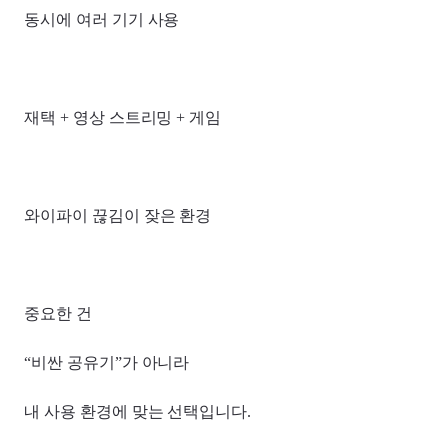
동시에 여러 기기 사용
재택 + 영상 스트리밍 + 게임
와이파이 끊김이 잦은 환경
중요한 건
“비싼 공유기”가 아니라
내 사용 환경에 맞는 선택입니다.