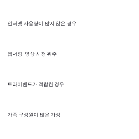
인터넷 사용량이 많지 않은 경우
웹서핑, 영상 시청 위주
트라이밴드가 적합한 경우
가족 구성원이 많은 가정