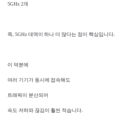
5GHz 2개
즉, 5GHz 대역이 하나 더 많다는 점이 핵심입니다.
이 덕분에
여러 기기가 동시에 접속해도
트래픽이 분산되어
속도 저하와 끊김이 훨씬 적습니다.