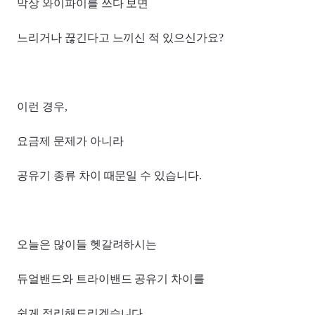
막상 와이파이를 쓰다 보면
느리거나 끊긴다고 느끼신 적 있으신가요?
이런 경우,
요금제 문제가 아니라
공유기 종류 차이 때문일 수 있습니다.
오늘은 많이들 헷갈려하시는
듀얼밴드와 트라이밴드 공유기 차이를
쉽게 정리해드리겠습니다.