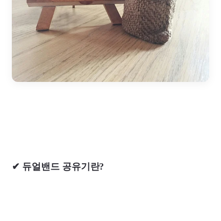
✔ 듀얼밴드 공유기란?