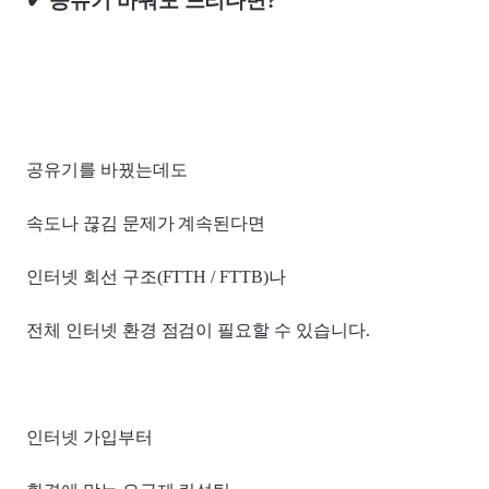
✔ 공유기 바꿔도 느리다면?
공유기를 바꿨는데도
속도나 끊김 문제가 계속된다면
인터넷 회선 구조(FTTH / FTTB)나
전체 인터넷 환경 점검이 필요할 수 있습니다.
인터넷 가입부터