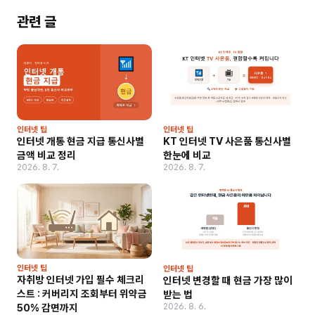
관련 글
인터넷 팁
인터넷 팁
인터넷 개통 현금 지급 통신사별
KT 인터넷 TV 사은품 통신사별
금액 비교 정리
한눈에 비교
2026. 8. 7.
2026. 8. 7.
인터넷 팁
인터넷 팁
자취방 인터넷 가입 필수 체크리
인터넷 변경할 때 현금 가장 많이
스트 : 커버리지 조회부터 위약금
받는 법
2026. 8. 6.
50% 감면까지