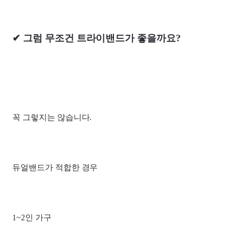
✔ 그럼 무조건 트라이밴드가 좋을까요?
꼭 그렇지는 않습니다.
듀얼밴드가 적합한 경우
1~2인 가구