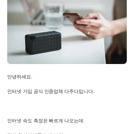
안녕하세요.
인터넷 가입 공식 인증업체 다주다입니다.
인터넷 속도 측정은 빠르게 나오는데