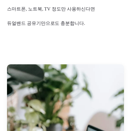
스마트폰, 노트북, TV 정도만 사용하신다면
듀얼밴드 공유기만으로도 충분합니다.