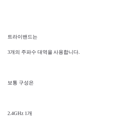
트라이밴드는
3개의 주파수 대역을 사용합니다.
보통 구성은
2.4GHz 1개