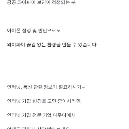
공공 와이파이 보안이 걱정되는 분
아이폰 설정 몇 번만으로도
와이파이 끊김 없는 환경을 만들 수 있습니다.
인터넷, 통신 관련 정보가 필요하시거나
인터넷 가입·변경을 고민 중이시라면
인터넷 가입 전문 기업 다주다에서