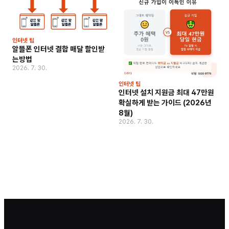
인터넷 팁
알뜰폰 인터넷 결합 매달 할인받
는방법
2026. 7. 30.
인터넷 팁
인터넷 설치 지원금 최대 47만원
확실하게 받는 가이드 (2026년
8월)
2026. 7. 30.