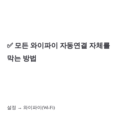
✅ 모든 와이파이 자동연결 자체를
막는 방법
설정 → 와이파이(Wi-Fi)