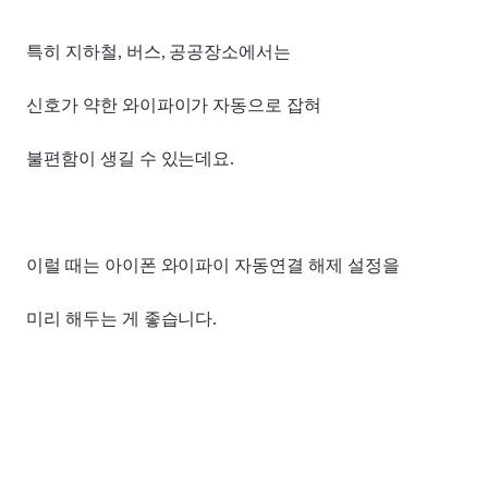
특히 지하철, 버스, 공공장소에서는
신호가 약한 와이파이가 자동으로 잡혀
불편함이 생길 수 있는데요.
이럴 때는 아이폰 와이파이 자동연결 해제 설정을
미리 해두는 게 좋습니다.