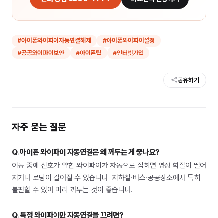
#
아이폰와이파이자동연결해제
#
아이폰와이파이설정
#
공공와이파이보안
#
아이폰팁
#
인터넷가입
공유하기
자주 묻는 질문
Q.
아이폰 와이파이 자동연결은 왜 꺼두는 게 좋나요?
이동 중에 신호가 약한 와이파이가 자동으로 잡히면 영상 화질이 떨어
지거나 로딩이 길어질 수 있습니다. 지하철·버스·공공장소에서 특히
불편할 수 있어 미리 꺼두는 것이 좋습니다.
Q.
특정 와이파이만 자동연결을 끄려면?