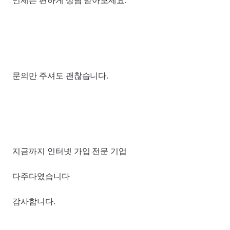
언제든 편하게 상담 받아보세요.
문의만 주셔도 괜찮습니다.
지금까지 인터넷 가입 전문 기업
다주다였습니다
감사합니다.