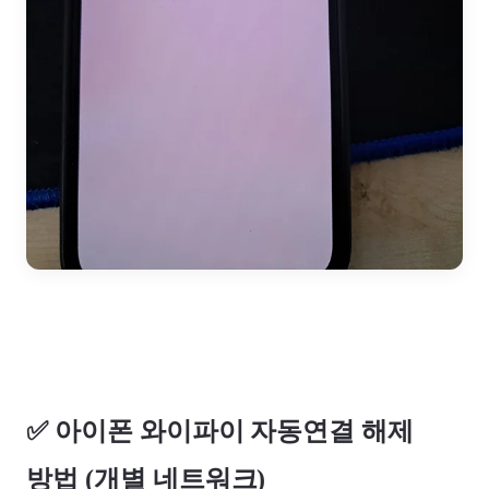
✅ 아이폰 와이파이 자동연결 해제
방법 (개별 네트워크)