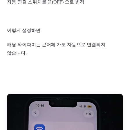
자동 연결 스위치를 끔(OFF) 으로 변경
이렇게 설정하면
해당 와이파이는 근처에 가도 자동으로 연결되지
않습니다.