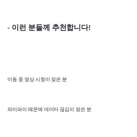
- 이런 분들께 추천합니다!
이동 중 영상 시청이 잦은 분
와이파이 때문에 데이터 끊김이 잦은 분