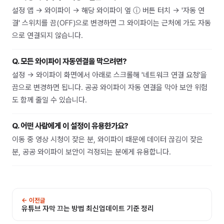
설정 앱 → 와이파이 → 해당 와이파이 옆 ⓘ 버튼 터치 → '자동 연
결' 스위치를 끔(OFF)으로 변경하면 그 와이파이는 근처에 가도 자동
으로 연결되지 않습니다.
Q.
모든 와이파이 자동연결을 막으려면?
설정 → 와이파이 화면에서 아래로 스크롤해 '네트워크 연결 요청'을
끔으로 변경하면 됩니다. 공공 와이파이 자동 연결을 막아 보안 위험
도 함께 줄일 수 있습니다.
Q.
어떤 사람에게 이 설정이 유용한가요?
이동 중 영상 시청이 잦은 분, 와이파이 때문에 데이터 끊김이 잦은
분, 공공 와이파이 보안이 걱정되는 분에게 유용합니다.
← 이전글
유튜브 자막 끄는 방법 최신업데이트 기준 정리