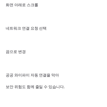
화면 아래로 스크롤
네트워크 연결 요청 선택
끔으로 변경
공공 와이파이 자동 연결을 막아
보안 위험도 함께 줄일 수 있습니다.