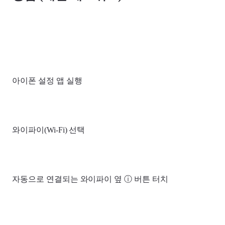
아이폰 설정 앱 실행
와이파이(Wi-Fi) 선택
자동으로 연결되는 와이파이 옆 ⓘ 버튼 터치