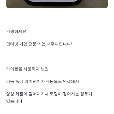
안녕하세요
인터넷 가입 전문 기업 다주다입니다!
아이폰을 사용하다 보면
이동 중에 와이파이가 자동으로 연결돼서
영상 화질이 떨어지거나 로딩이 길어지는 경우가
있습니다.