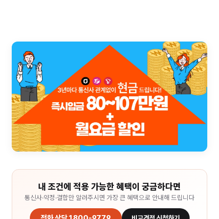
내 조건에 적용 가능한 혜택이 궁금하다면
통신사·약정·결합만 알려주시면 가장 큰 혜택으로 안내해 드립니다
전화 상담 1800-9779
비교견적 신청하기