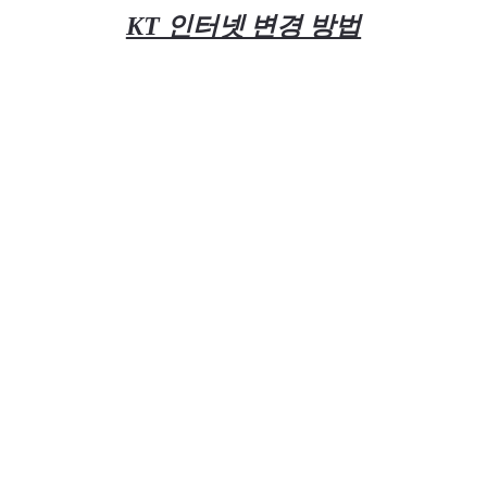
KT 인터넷 변경 방법