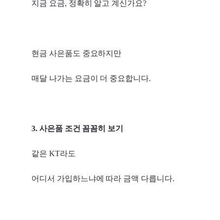
지금 요금, 정확히 알고 계신가요?
현금 사은품도 중요하지만
매달 나가는 요금이 더 중요합니다.
3. 사은품 조건 꼼꼼히 보기
같은 KT라도
어디서 가입하느냐에 따라 금액 다릅니다.