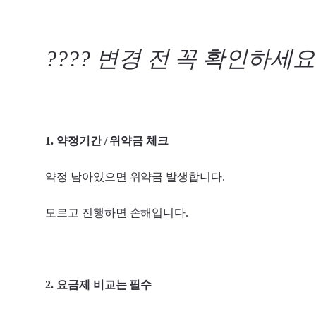
???? 변경 전 꼭 확인하세요
1. 약정기간 / 위약금 체크
약정 남아있으면 위약금 발생합니다.
모르고 진행하면 손해입니다.
2. 요금제 비교는 필수