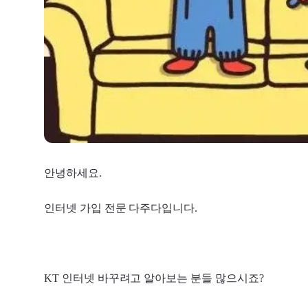
안녕하세요.
인터넷 가입 전문 다주다입니다.
KT 인터넷 바꾸려고 알아보는 분들 많으시죠?