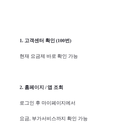
1. 고객센터 확인 (100번)
현재 요금제 바로 확인 가능
2. 홈페이지 / 앱 조회
로그인 후 마이페이지에서
요금, 부가서비스까지 확인 가능