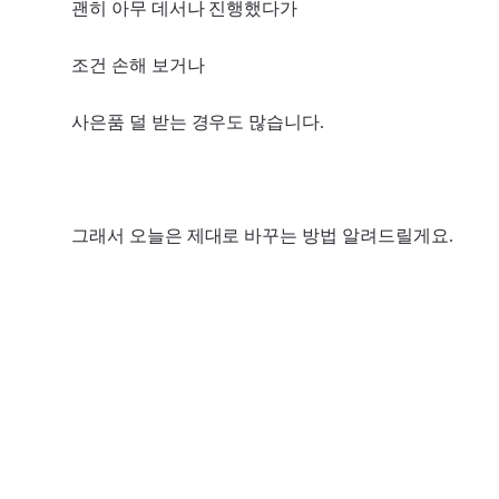
괜히 아무 데서나 진행했다가
조건 손해 보거나
사은품 덜 받는 경우도 많습니다.
그래서 오늘은 제대로 바꾸는 방법 알려드릴게요.