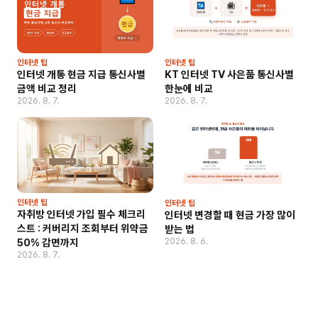
인터넷 팁
인터넷 팁
인터넷 개통 현금 지급 통신사별
KT 인터넷 TV 사은품 통신사별
금액 비교 정리
한눈에 비교
2026. 8. 7.
2026. 8. 7.
인터넷 팁
인터넷 팁
자취방 인터넷 가입 필수 체크리
인터넷 변경할 때 현금 가장 많이
스트 : 커버리지 조회부터 위약금
받는 법
2026. 8. 6.
50% 감면까지
2026. 8. 7.