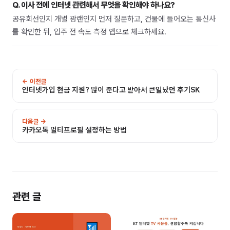
Q.
이사 전에 인터넷 관련해서 무엇을 확인해야 하나요?
공유회선인지 개별 광랜인지 먼저 질문하고, 건물에 들어오는 통신사
를 확인한 뒤, 입주 전 속도 측정 앱으로 체크하세요.
← 이전글
인터넷가입 현금 지원? 많이 준다고 받아서 큰일났던 후기SK
다음글 →
카카오톡 멀티프로필 설정하는 방법
관련 글