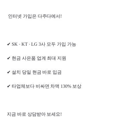
인터넷 가입은 다주다에서!
✔ SK · KT · LG 3사 모두 가입 가능
✔ 현금 사은품 업계 최대 지원
✔ 설치 당일 현금 바로 입금
✔ 타업체보다 비싸면 차액 130% 보상
지금 바로 상담받아 보세요!