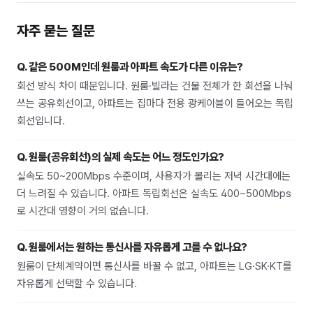
자주 묻는 질문
Q.
같은 500M인데 원룸과 아파트 속도가 다른 이유는?
회선 방식 차이 때문입니다. 원룸·빌라는 건물 전체가 한 회선을 나눠
쓰는 공유회선이고, 아파트는 집마다 전용 광케이블이 들어오는 독립
회선입니다.
Q.
원룸(공유회선)의 실제 속도는 어느 정도인가요?
실속도 50~200Mbps 수준이며, 사용자가 몰리는 저녁 시간대에는
더 느려질 수 있습니다. 아파트 독립회선은 실속도 400~500Mbps
로 시간대 영향이 거의 없습니다.
Q.
원룸에서는 원하는 통신사를 자유롭게 고를 수 없나요?
원룸이 단체계약이면 통신사를 바꿀 수 없고, 아파트는 LG·SK·KT를
자유롭게 선택할 수 있습니다.