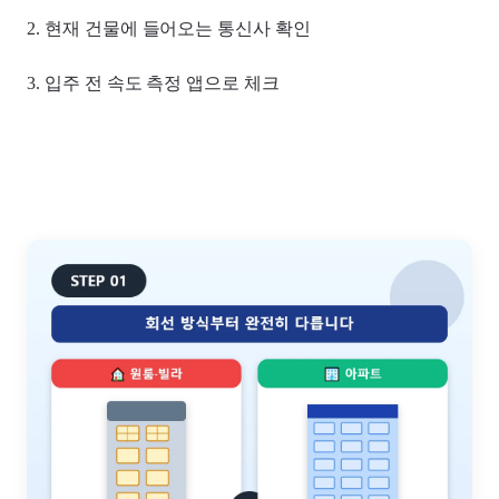
2. 현재 건물에 들어오는 통신사 확인
3. 입주 전 속도 측정 앱으로 체크