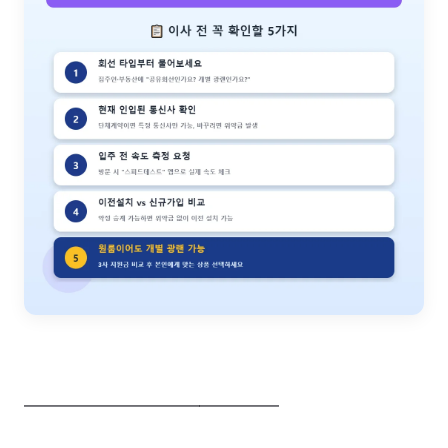
━━━━━━━━━━━━━━━━