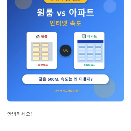
안녕하세요!