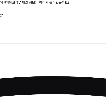
건이 어떻게되고 TV 채널 정보는 어디서 볼수있을까요?
요?