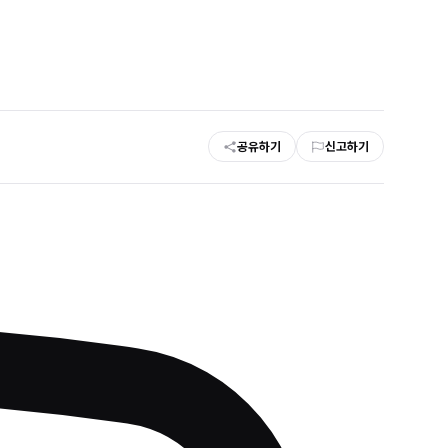
공유하기
신고하기