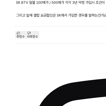
SK BTV 알뜰 100메가 / 500메가 각각 3년 약정 가입시 조
그리고 밑에 결합 요금할인은 SK에서 가입한 경우를 말하는건가
추천
0
비추천
0