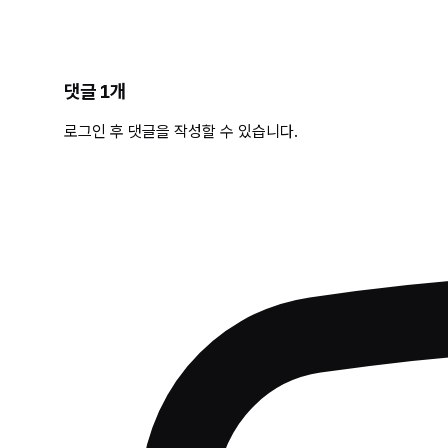
댓글
1
개
로그인 후 댓글을 작성할 수 있습니다.