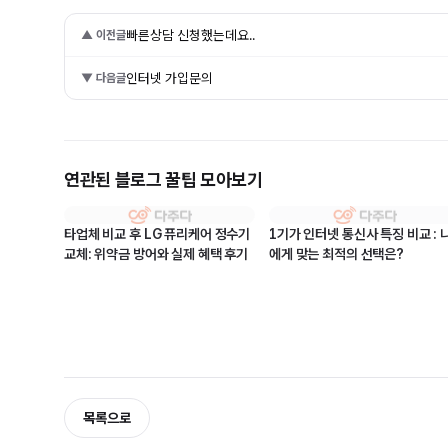
빠른상담 신청했는데요..
▲ 이전글
인터넷 가입문의
▼ 다음글
연관된 블로그 꿀팁 모아보기
타업체 비교 후 LG 퓨리케어 정수기
1기가 인터넷 통신사 특징 비교 : 
교체: 위약금 방어와 실제 혜택 후기
에게 맞는 최적의 선택은?
목록으로