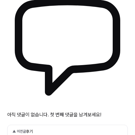
아직 댓글이 없습니다. 첫 번째 댓글을 남겨보세요!
후기
▲ 이전글