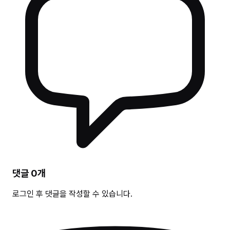
댓글
0
개
로그인 후 댓글을 작성할 수 있습니다.