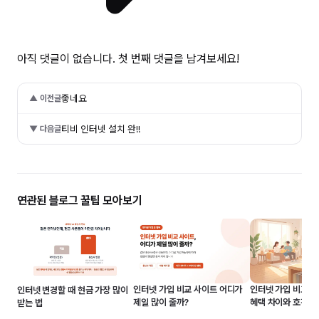
아직 댓글이 없습니다. 첫 번째 댓글을 남겨보세요!
좋네요
▲ 이전글
티비 인터넷 설치 완!!
▼ 다음글
연관된 블로그 꿀팁 모아보기
인터넷 가입 비교 전략
인터넷 가입 비교 사이트 어디가
인터넷 변경할 때 현금 가장 많이
혜택 차이와 호갱 
제일 많이 줄까?
받는 법