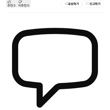
공유하기
신고하기
추천
0
비추천
0