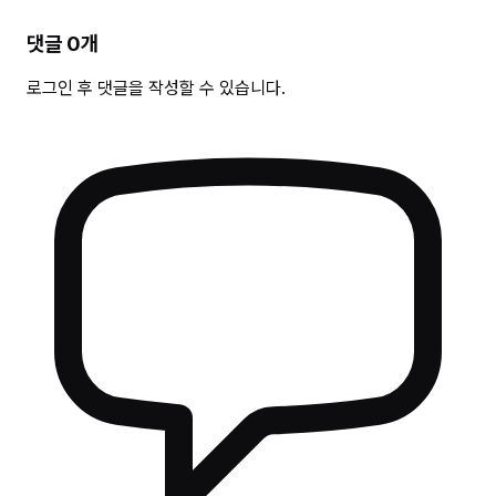
댓글
0
개
로그인 후 댓글을 작성할 수 있습니다.