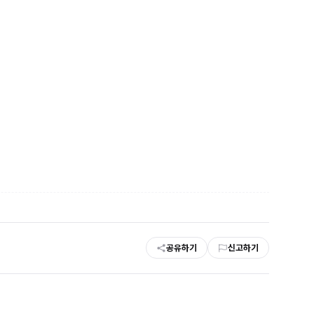
공유하기
신고하기