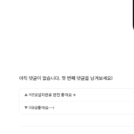
아직 댓글이 없습니다. 첫 번째 댓글을 남겨보세요!
설치완료 완전 좋아요 ㅎ
▲ 이전글
좋아요~~!
▼ 다음글