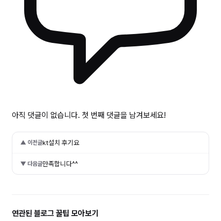
아직 댓글이 없습니다. 첫 번째 댓글을 남겨보세요!
kt설치 후기요
▲ 이전글
만족합니다^^
▼ 다음글
연관된 블로그 꿀팁 모아보기