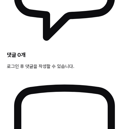
댓글
0
개
로그인 후 댓글을 작성할 수 있습니다.