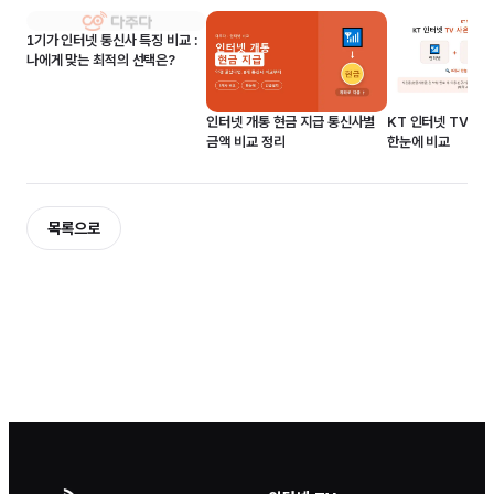
1기가 인터넷 통신사 특징 비교 :
나에게 맞는 최적의 선택은?
인터넷 개통 현금 지급 통신사별
KT 인터넷 TV 사
금액 비교 정리
한눈에 비교
목록으로