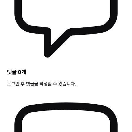
댓글
0
개
로그인 후 댓글을 작성할 수 있습니다.