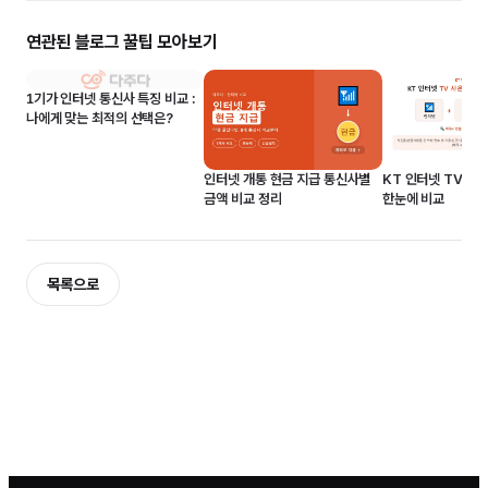
연관된 블로그 꿀팁 모아보기
1기가 인터넷 통신사 특징 비교 :
나에게 맞는 최적의 선택은?
인터넷 개통 현금 지급 통신사별
KT 인터넷 TV 사
금액 비교 정리
한눈에 비교
목록으로