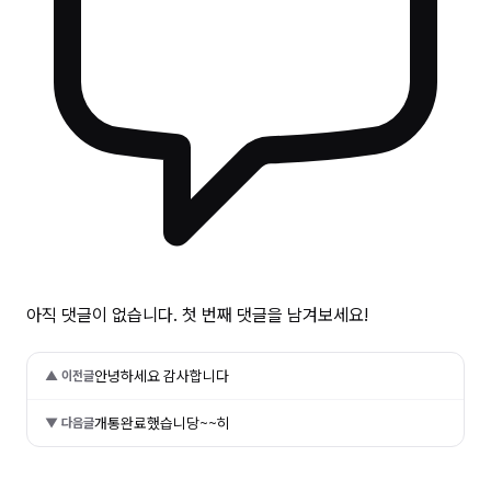
아직 댓글이 없습니다. 첫 번째 댓글을 남겨보세요!
안녕하세요 감사합니다
▲ 이전글
개통완료했습니당~~히
▼ 다음글