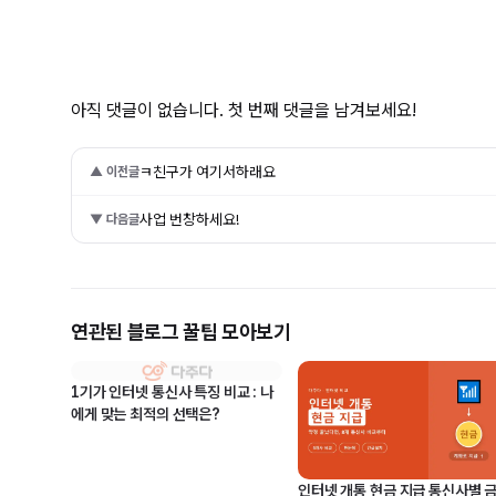
아직 댓글이 없습니다. 첫 번째 댓글을 남겨보세요!
ㅋ친구가 여기서하래요
▲ 이전글
사업 번창하세요!
▼ 다음글
연관된 블로그 꿀팁 모아보기
1기가 인터넷 통신사 특징 비교 : 나
에게 맞는 최적의 선택은?
인터넷 개통 현금 지급 통신사별 