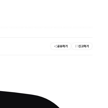
공유하기
신고하기