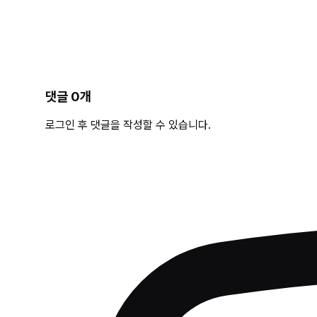
댓글
0
개
로그인 후 댓글을 작성할 수 있습니다.