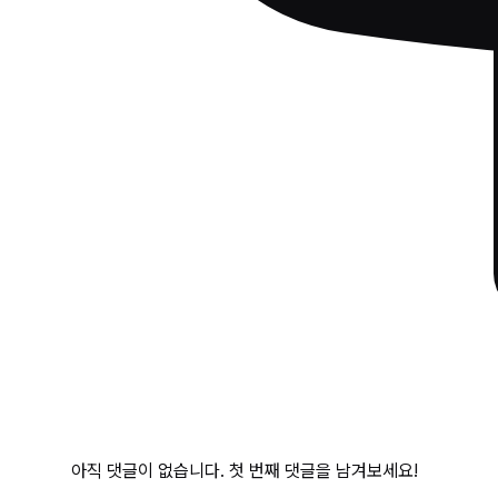
아직 댓글이 없습니다. 첫 번째 댓글을 남겨보세요!