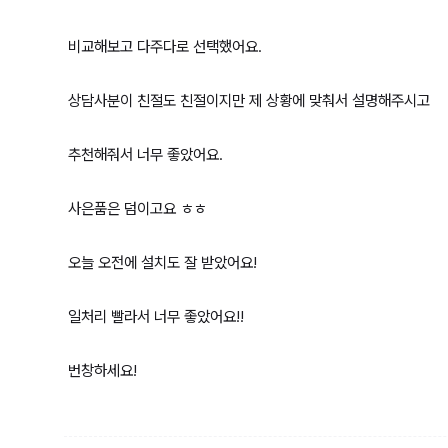
비교해보고 다주다로 선택했어요.
상담사분이 친절도 친절이지만 제 상황에 맞춰서 설명해주시고
추천해줘서 너무 좋았어요.
사은품은 덤이고요 ㅎㅎ
오늘 오전에 설치도 잘 받았어요!
일처리 빨라서 너무 좋았어요!!
번창하세요!