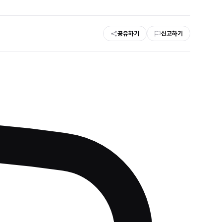
공유하기
신고하기