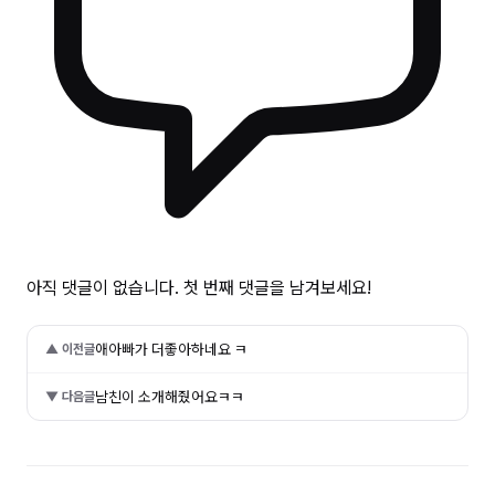
아직 댓글이 없습니다. 첫 번째 댓글을 남겨보세요!
애아빠가 더좋아하네요 ㅋ
▲ 이전글
남친이 소개해줬어요ㅋㅋ
▼ 다음글