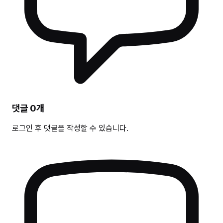
댓글
0
개
로그인 후 댓글을 작성할 수 있습니다.