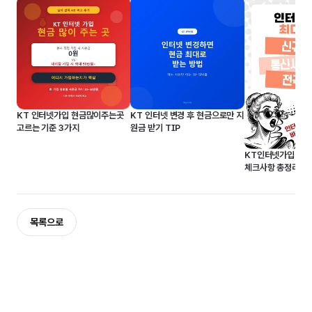
KT 인터넷가입 현금많이주는곳
KT 인터넷 변경 후 현금으로만 지
고르는 기준 3가지
원금 받기 TIP
KT인터넷가입 약정
체크사항 총정리
목록으로