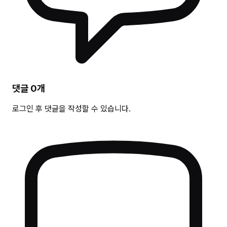
댓글
0
개
로그인 후 댓글을 작성할 수 있습니다.