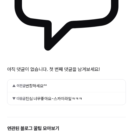
아직 댓글이 없습니다. 첫 번째 댓글을 남겨보세요!
번창하세요^^
▲ 이전글
진심 너무좋아요~스카이라잎ㅋㅋㅋ
▼ 다음글
연관된 블로그 꿀팁 모아보기