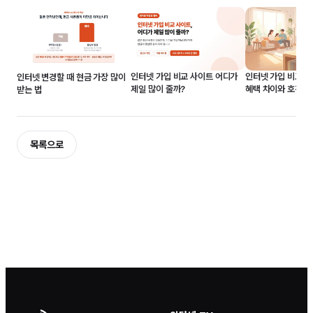
인터넷 가입 비교 전략
인터넷 가입 비교 사이트 어디가
인터넷 변경할 때 현금 가장 많이
혜택 차이와 호갱 
제일 많이 줄까?
받는 법
목록으로