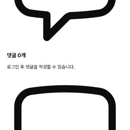
댓글
0
개
로그인 후 댓글을 작성할 수 있습니다.