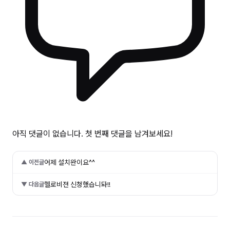
아직 댓글이 없습니다. 첫 번째 댓글을 남겨보세요!
어제 설치완이요^^
▲ 이전글
헬로비젼 신청했습니돠!!
▼ 다음글