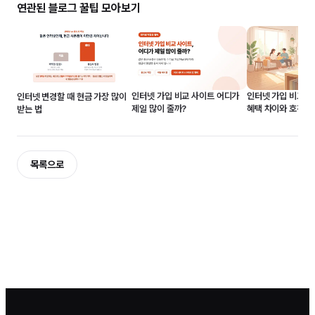
연관된 블로그 꿀팁 모아보기
인터넷 가입 비교 전략
인터넷 가입 비교 사이트 어디가
인터넷 변경할 때 현금 가장 많이
혜택 차이와 호갱 
제일 많이 줄까?
받는 법
목록으로