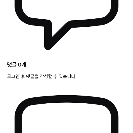
댓글
0
개
로그인 후 댓글을 작성할 수 있습니다.