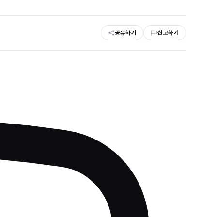
공유하기
신고하기