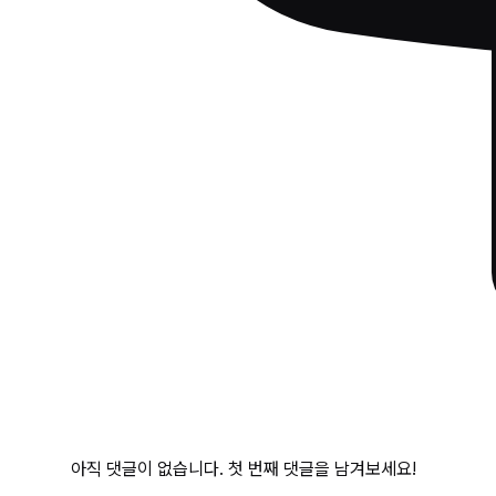
아직 댓글이 없습니다. 첫 번째 댓글을 남겨보세요!