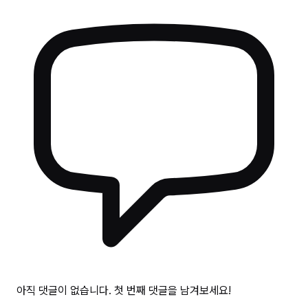
아직 댓글이 없습니다. 첫 번째 댓글을 남겨보세요!