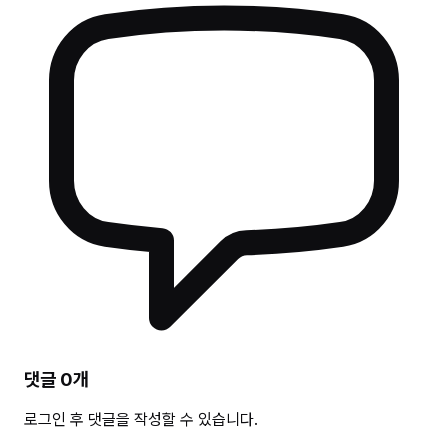
댓글
0
개
로그인 후 댓글을 작성할 수 있습니다.