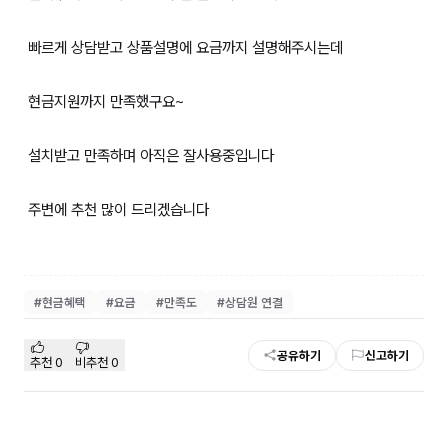
빠르게 상담받고 상품설명에 요금까지 설명해주시는데
현금지원까지 만족했구요~
설치받고 만족하며 아직은 잘사용중입니다
주변에 추천 많이 드리겠습니다
#
현금혜택
#
요금
#
만족도
#
상담원 연결
공유하기
신고하기
추천
0
비추천
0