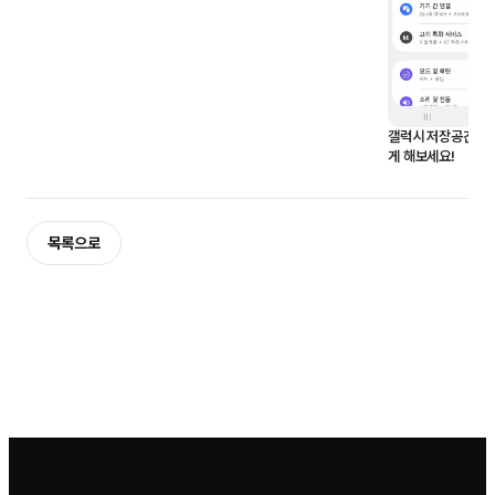
갤럭시 저장공간 부
게 해보세요!
목록으로