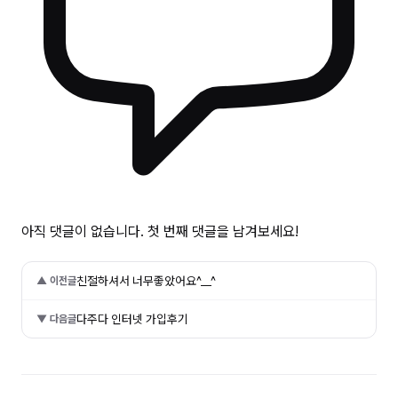
아직 댓글이 없습니다. 첫 번째 댓글을 남겨보세요!
친절하셔서 너무좋았어요^__^
▲ 이전글
다주다 인터넷 가입후기
▼ 다음글