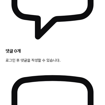
댓글
0
개
로그인 후 댓글을 작성할 수 있습니다.