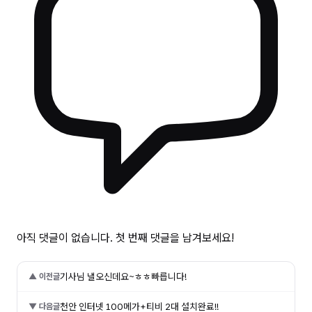
아직 댓글이 없습니다. 첫 번째 댓글을 남겨보세요!
기사님 낼오신데요~ㅎㅎ빠릅니다!
▲ 이전글
천안 인터넷 100메가+티비 2대 설치완료!!
▼ 다음글