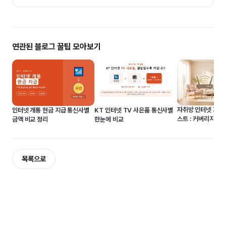
연관된 블로그 꿀팁 모아보기
자취방 인터넷 가입
인터넷 개통 현금 지급 통신사별
KT 인터넷 TV 사은품 통신사별
스트 : 커버리지 조
금액 비교 정리
한눈에 비교
50% 감면까지
목록으로