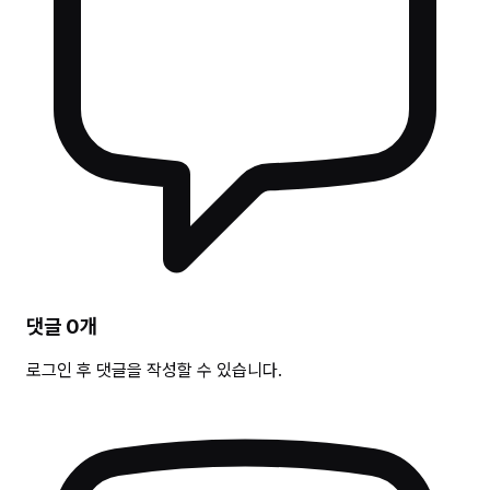
댓글
0
개
로그인 후 댓글을 작성할 수 있습니다.