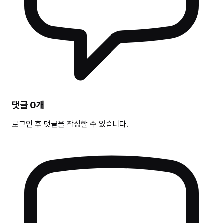
댓글
0
개
로그인 후 댓글을 작성할 수 있습니다.