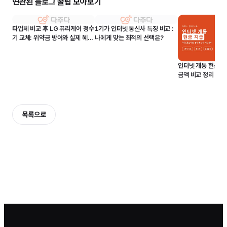
연관된 블로그 꿀팁 모아보기
타업체 비교 후 LG 퓨리케어 정수
1기가 인터넷 통신사 특징 비교 :
기 교체: 위약금 방어와 실제 혜택
나에게 맞는 최적의 선택은?
후기
인터넷 개통 현금 
금액 비교 정리
목록으로