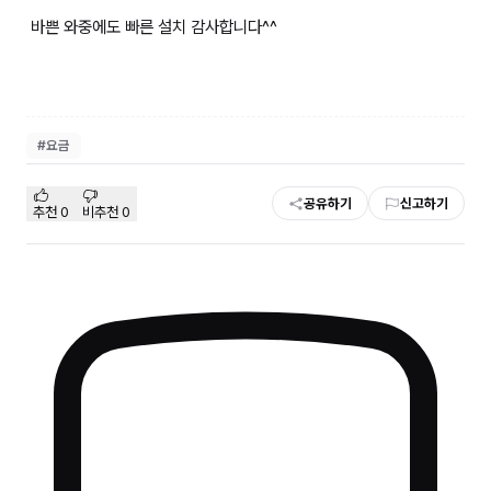
바쁜 와중에도 빠른 설치 감사합니다^^
#
요금
공유하기
신고하기
추천
0
비추천
0