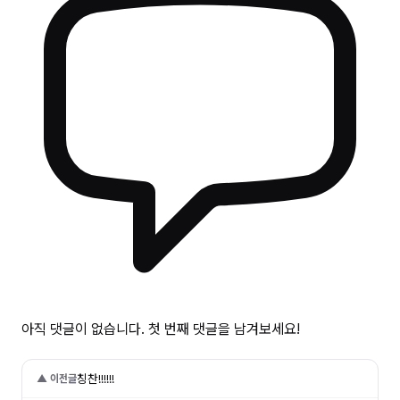
아직 댓글이 없습니다. 첫 번째 댓글을 남겨보세요!
칭찬!!!!!!
▲ 이전글