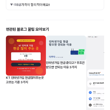
갸격이 합리적이에요!!
▼ 다음글
연관된 블로그 꿀팁 모아보기
인터넷가입 현금 준다고? 무조건
받으면 안되는 이유 3가지
KT 인터넷가입 현금많이주는곳
고르는 기준 3가지