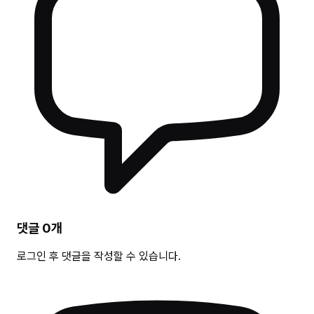
댓글
0
개
로그인 후 댓글을 작성할 수 있습니다.