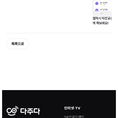
갤럭시 저장공간 부
게 해보세요!
목록으로
인터넷·TV
SK브로드밴드