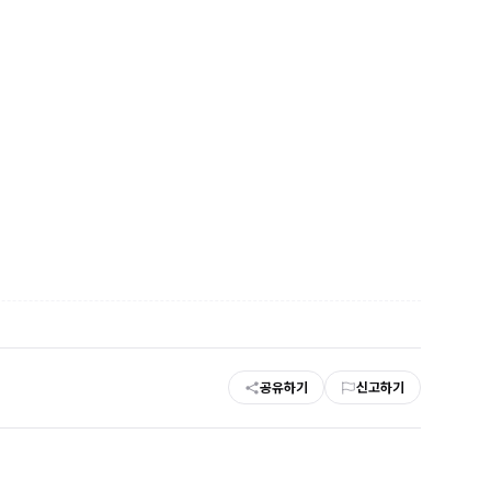
공유하기
신고하기