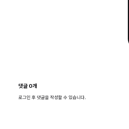
댓글
0
개
로그인 후 댓글을 작성할 수 있습니다.