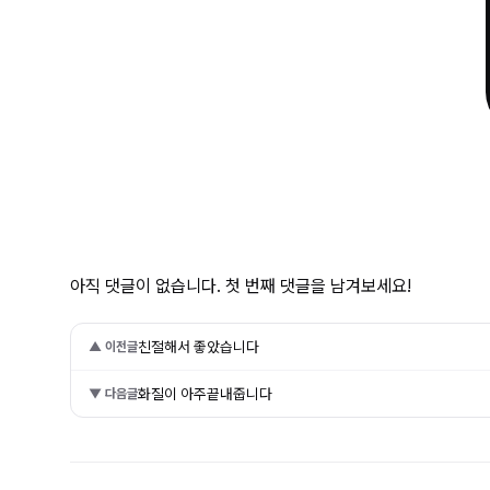
아직 댓글이 없습니다. 첫 번째 댓글을 남겨보세요!
친절해서 좋았습니다
▲ 이전글
화질이 아주끝내줍니다
▼ 다음글