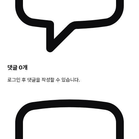
댓글
0
개
로그인 후 댓글을 작성할 수 있습니다.