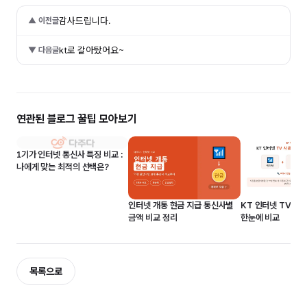
감사드립니다.
▲ 이전글
kt로 갈아탔어요~
▼ 다음글
연관된 블로그 꿀팁 모아보기
1기가 인터넷 통신사 특징 비교 :
나에게 맞는 최적의 선택은?
인터넷 개통 현금 지급 통신사별
KT 인터넷 TV 사
금액 비교 정리
한눈에 비교
목록으로