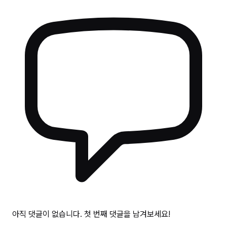
아직 댓글이 없습니다. 첫 번째 댓글을 남겨보세요!