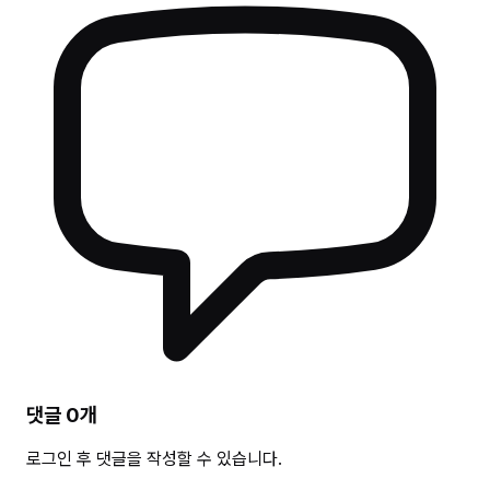
댓글
0
개
로그인 후 댓글을 작성할 수 있습니다.