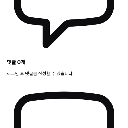
댓글
0
개
로그인 후 댓글을 작성할 수 있습니다.