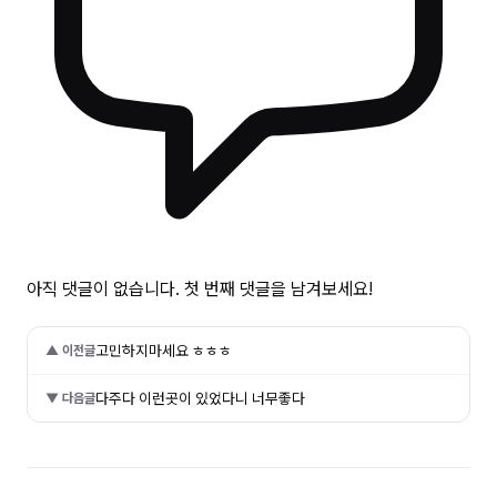
아직 댓글이 없습니다. 첫 번째 댓글을 남겨보세요!
고민하지마세요 ㅎㅎㅎ
▲ 이전글
다주다 이런곳이 있었다니 너무좋다
▼ 다음글