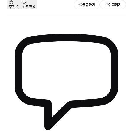
공유하기
신고하기
추천
0
비추천
0