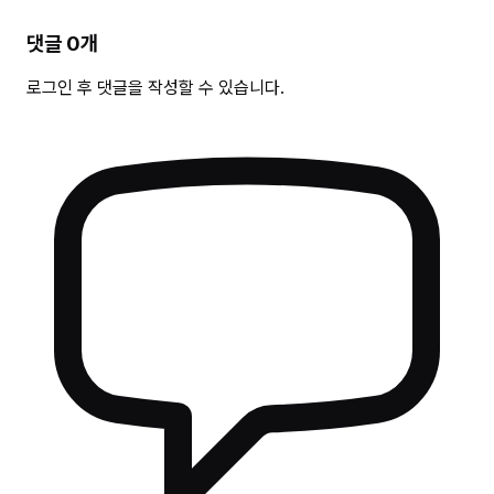
댓글
0
개
로그인 후 댓글을 작성할 수 있습니다.