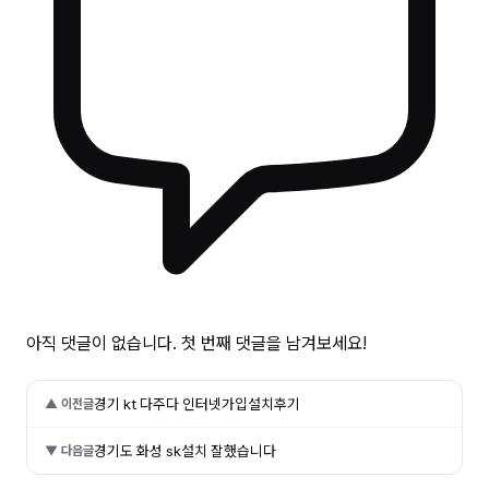
아직 댓글이 없습니다. 첫 번째 댓글을 남겨보세요!
경기 kt 다주다 인터넷가입설치후기
▲ 이전글
경기도 화성 sk설치 잘했습니다
▼ 다음글