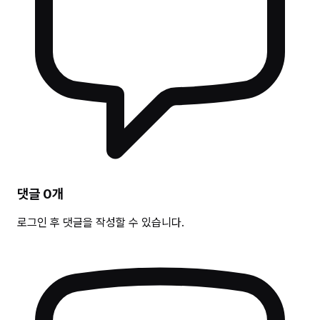
댓글
0
개
로그인 후 댓글을 작성할 수 있습니다.