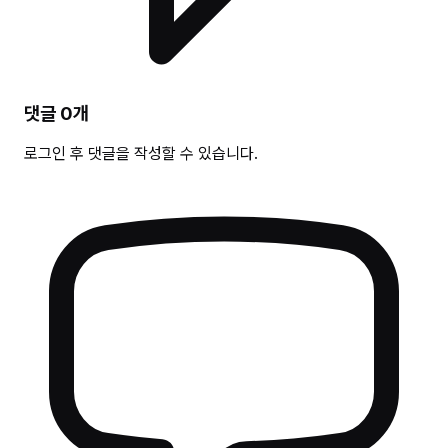
댓글
0
개
로그인 후 댓글을 작성할 수 있습니다.