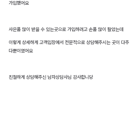
가입했어요
사은품 많이 받을 수 있는곳으로 가입하려고 손품 많이 팔았는데
이렇게 상세하게 고객입장에서 전문적으로 상담해주시는 곳이 다주
다뿐이였어요
친절하게 상담해주신 남자상담사님 감사합니당