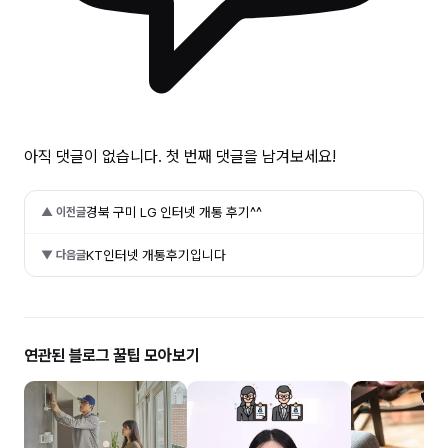
아직 댓글이 없습니다. 첫 번째 댓글을 남겨보세요!
경북 구미 LG 인터넷 개통 후기^^
▲ 이전글
KT인터넷 개통후기입니다
▼ 다음글
연관된 블로그 꿀팁 모아보기