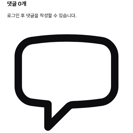
댓글
0
개
로그인 후 댓글을 작성할 수 있습니다.