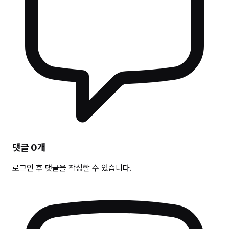
댓글
0
개
로그인 후 댓글을 작성할 수 있습니다.