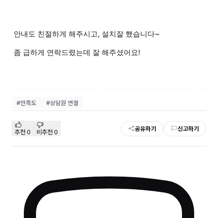
안내도 친절하게 해주시고, 설치잘 했습니다~
좀 급하게 연락드렸는데 잘 해주셨어요!
#
만족도
#
상담원 연결
공유하기
신고하기
추천
0
비추천
0