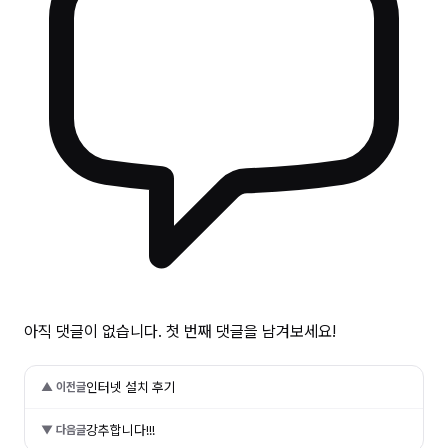
아직 댓글이 없습니다. 첫 번째 댓글을 남겨보세요!
인터넷 설치 후기
▲ 이전글
강추합니다!!!
▼ 다음글