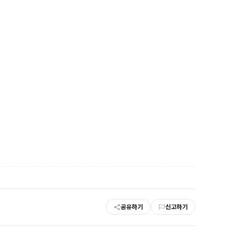
공유하기
신고하기