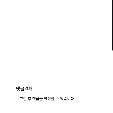
댓글
0
개
로그인 후 댓글을 작성할 수 있습니다.