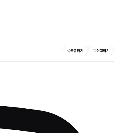
공유하기
신고하기