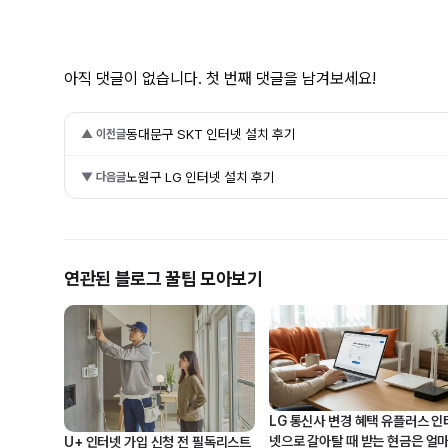
아직 댓글이 없습니다. 첫 번째 댓글을 남겨보세요!
동대문구 SKT 인터넷 설치 후기
▲ 이전글
노원구 LG 인터넷 설치 후기
▼ 다음글
연관된 블로그 꿀팁 모아보기
LG 통신사 변경 혜택 유플러스 인
넷으로 갈아탈 때 받는 현금은 얼마
U+ 인터넷 가입 신청 전 필독리스트