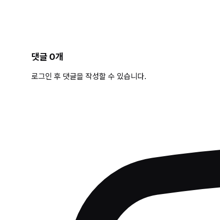
댓글
0
개
로그인 후 댓글을 작성할 수 있습니다.