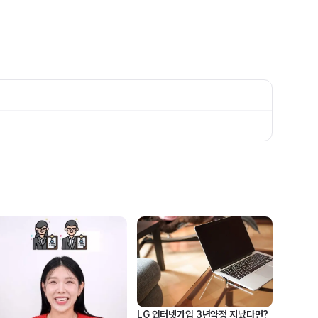
LG 인터넷가입 3년약정 지났다면?