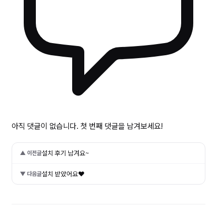
아직 댓글이 없습니다. 첫 번째 댓글을 남겨보세요!
설치 후기 남겨요~
▲ 이전글
설치 받았어요❤
▼ 다음글