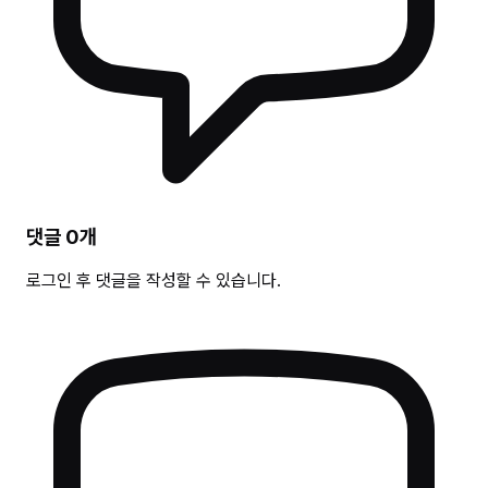
댓글
0
개
로그인 후 댓글을 작성할 수 있습니다.