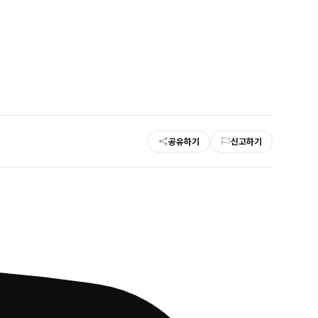
공유하기
신고하기