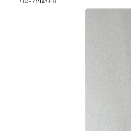
어요~ 감사합니다!