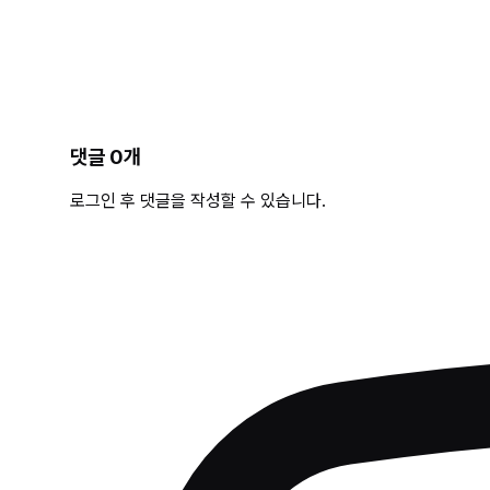
댓글
0
개
로그인 후 댓글을 작성할 수 있습니다.